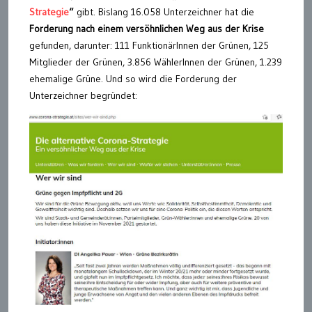
Strategie
“
gibt. Bislang 16.058 Unterzeichner hat die
Forderung nach einem versöhnlichen Weg aus der Krise
gefunden, darunter: 111 FunktionärInnen der Grünen, 125
Mitglieder der Grünen, 3.856 WählerInnen der Grünen, 1.239
ehemalige Grüne. Und so wird die Forderung der
Unterzeichner begründet: