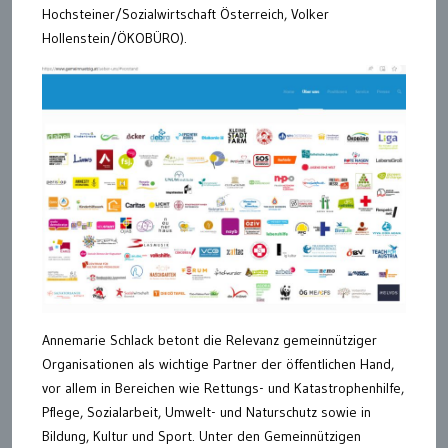
Hochsteiner/Sozialwirtschaft Österreich, Volker
Hollenstein/ÖKOBÜRO).
Annemarie Schlack betont die Relevanz gemeinnütziger
Organisationen als wichtige Partner der öffentlichen Hand,
vor allem in Bereichen wie Rettungs- und Katastrophenhilfe,
Pflege, Sozialarbeit, Umwelt- und Naturschutz sowie in
Bildung, Kultur und Sport. Unter den Gemeinnützigen