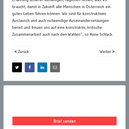
braucht, damit in Zukunft alle Menschen in Österreich ein
gutes Leben führen können. Wir sind für konstruktiven
Austausch und auch notwendige Auseinandersetzungen
bereit und freuen uns auf eine konstruktiv, kritische
Zusammenarbeit auch nach den Wahlen“, so Anne Schlack.
Zurück
Weiter
Brief senden