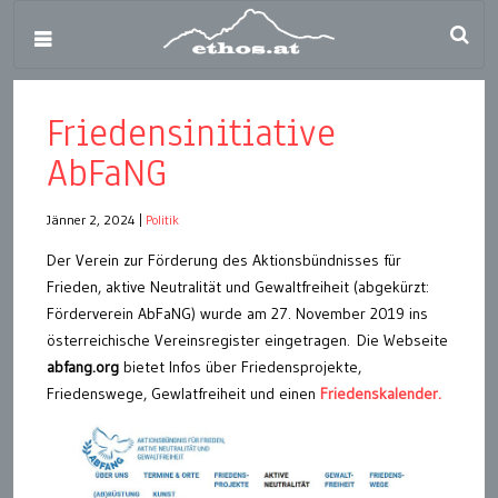
Friedensinitiative
AbFaNG
Jänner 2, 2024
|
Politik
Der Verein zur Förderung des Aktionsbündnisses für
Frieden, aktive Neutralität und Gewaltfreiheit (abgekürzt:
Förderverein AbFaNG) wurde am 27. November 2019 ins
österreichische Vereinsregister eingetragen. Die Webseite
abfang.org
bietet Infos über Friedensprojekte,
Friedenswege, Gewlatfreiheit und einen
Friedenskalender.