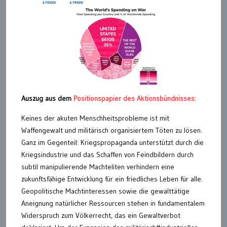
Auszug aus dem
Positionspapier des Aktionsbündnisses:
Keines der akuten Menschheitsprobleme ist mit
Waffengewalt und militärisch organisiertem Töten zu lösen.
Ganz im Gegenteil: Kriegspropaganda unterstützt durch die
Kriegsindustrie und das Schaffen von Feindbildern durch
subtil manipulierende Machteliten verhindern eine
zukunftsfähige Entwicklung für ein friedliches Leben für alle.
Geopolitische Machtinteressen sowie die gewalttätige
Aneignung natürlicher Ressourcen stehen in fundamentalem
Widerspruch zum Völkerrecht, das ein Gewaltverbot