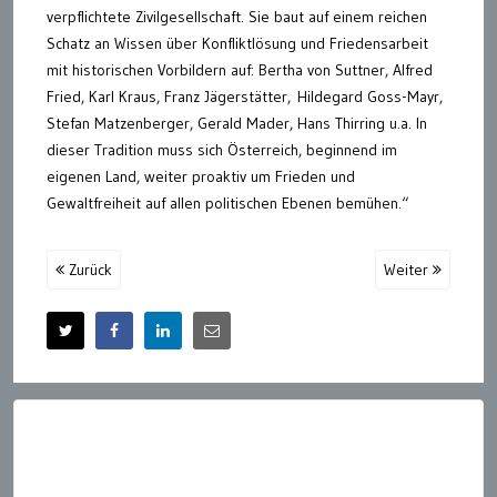
verpflichtete Zivilgesellschaft. Sie baut auf einem reichen
Schatz an Wissen über Konfliktlösung und Friedensarbeit
mit historischen Vorbildern auf: Bertha von Suttner, Alfred
Fried, Karl Kraus, Franz Jägerstätter, Hildegard Goss-Mayr,
Stefan Matzenberger, Gerald Mader, Hans Thirring u.a. In
dieser Tradition muss sich Österreich, beginnend im
eigenen Land, weiter proaktiv um Frieden und
Gewaltfreiheit auf allen politischen Ebenen bemühen.“
Zurück
Weiter