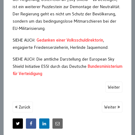
ist ein weiterer Puzzlestein zur Demontage der Neutralität.
Der Regierung geht es nicht um Schutz der Bevölkerung,
sondern um das bedingungslose Mitmarschieren bei der
EU-Militarisierung.
SIEHE AUCH:
Gedanken einer Volksschuldirektorin
,
engagierte Friedenserzieherin, Herlinde Jaquemond.
SIEHE AUCH: Die amtliche Darstellung der European Sky
Shield Initiative ESSI durch das Deutsche
Bundesministerium
für Verteidigung
Weiter
Zurück
Weiter