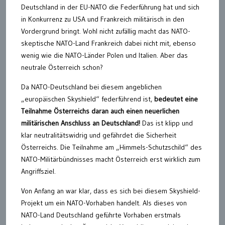
Deutschland in der EU-NATO die Federführung hat und sich
in Konkurrenz zu USA und Frankreich militärisch in den
Vordergrund bringt. Wohl nicht zufällig macht das NATO-
skeptische NATO-Land Frankreich dabei nicht mit, ebenso
wenig wie die NATO-Länder Polen und Italien. Aber das
neutrale Österreich schon?
Da NATO-Deutschland bei diesem angeblichen
„europäischen Skyshield“ federführend ist,
bedeutet eine
Teilnahme Österreichs daran auch einen neuerlichen
militärischen Anschluss an Deutschland!
Das ist klipp und
klar neutralitätswidrig und gefährdet die Sicherheit
Österreichs. Die Teilnahme am „Himmels-Schutzschild“ des
NATO-Militärbündnisses macht Österreich erst wirklich zum
Angriffsziel.
Von Anfang an war klar, dass es sich bei diesem Skyshield-
Projekt um ein NATO-Vorhaben handelt. Als dieses von
NATO-Land Deutschland geführte Vorhaben erstmals