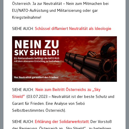
Österreich. Ja zur Neutralität – Nein zum Mitmachen bei
EU/NATO-Aufrüstung und Militarisierung oder gar
Kriegsteilnahme!
SIEHE AUCH:
Schüssel diffamiert Neutralität als Ideologie
SIEHE AUCH:
Nein zum Beitritt Österreichs zu „Sky
Shield“
(03.07.2023 – Neutralität ist der beste Schutz und
Garant für Frieden. Eine Analyse von Sebö
Selbstbestimmtes Österreich).
SIEHE AUCH:
Erklärung der Solidarwerkstatt:
Der Vorstoß
der Regierung, Österreich an „Sky Shield“ zu beteiligen,