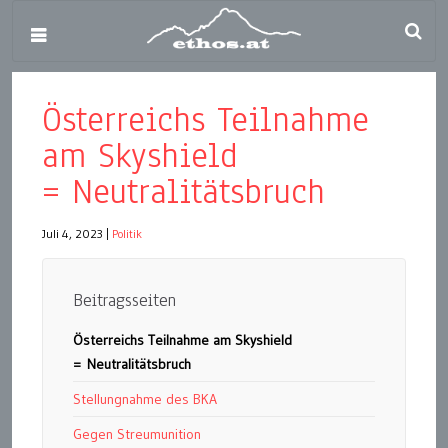
Österreichs Teilnahme
am Skyshield
= Neutralitätsbruch
Juli 4, 2023
|
Politik
Beitragsseiten
Österreichs Teilnahme am Skyshield
= Neutralitätsbruch
Stellungnahme des BKA
Gegen Streumunition