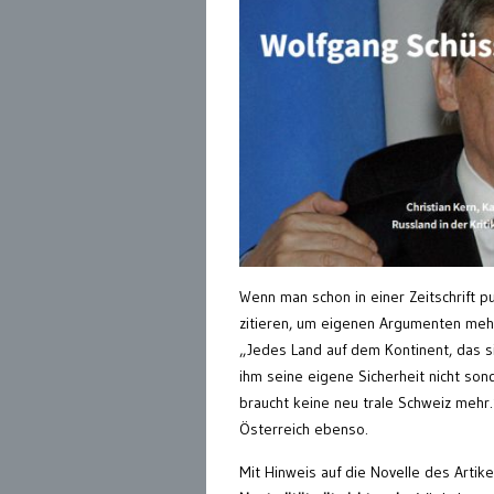
Wenn man schon in einer Zeitschrift 
zitieren, um eigenen Argumenten mehr
„Jedes Land auf dem Kontinent, das si
ihm seine eigene Sicherheit nicht son
braucht keine neu trale Schweiz mehr.“
Österreich ebenso.
Mit Hinweis auf die Novelle des Artik