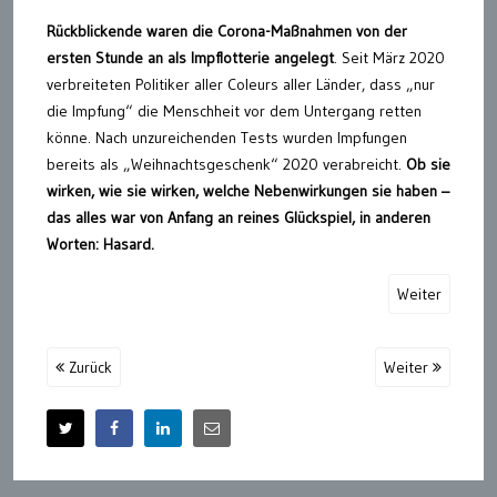
Rückblickende waren die Corona-Maßnahmen von der
ersten Stunde an als Impflotterie angelegt
. Seit März 2020
verbreiteten Politiker aller Coleurs aller Länder, dass „nur
die Impfung“ die Menschheit vor dem Untergang retten
könne. Nach unzureichenden Tests wurden Impfungen
bereits als „Weihnachtsgeschenk“ 2020 verabreicht.
Ob sie
wirken, wie sie wirken, welche Nebenwirkungen sie haben –
das alles war von Anfang an reines Glückspiel, in anderen
Worten: Hasard.
Weiter
Zurück
Weiter