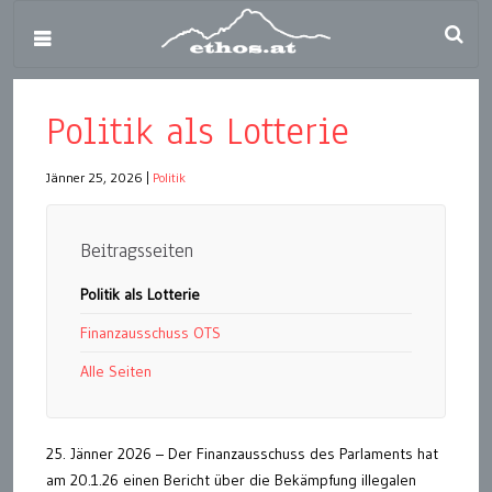
Politik als Lotterie
Jänner 25, 2026
|
Politik
Beitragsseiten
Politik als Lotterie
Finanzausschuss OTS
Alle Seiten
25. Jänner 2026 – Der Finanzausschuss des Parlaments hat
am 20.1.26 einen Bericht über die Bekämpfung illegalen