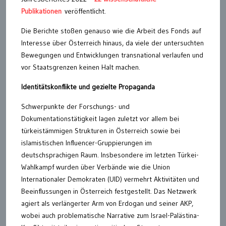
Publikationen
veröffentlicht.
Die Berichte stoßen genauso wie die Arbeit des Fonds auf
Interesse über Österreich hinaus, da viele der untersuchten
Bewegungen und Entwicklungen transnational verlaufen und
vor Staatsgrenzen keinen Halt machen.
Identitätskonflikte und gezielte Propaganda
Schwerpunkte der Forschungs- und
Dokumentationstätigkeit lagen zuletzt vor allem bei
türkeistämmigen Strukturen in Österreich sowie bei
islamistischen Influencer-Gruppierungen im
deutschsprachigen Raum. Insbesondere im letzten Türkei-
Wahlkampf wurden über Verbände wie die Union
Internationaler Demokraten (UID) vermehrt Aktivitäten und
Beeinflussungen in Österreich festgestellt. Das Netzwerk
agiert als verlängerter Arm von Erdogan und seiner AKP,
wobei auch problematische Narrative zum Israel-Palästina-