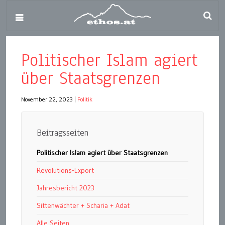
Politischer Islam agiert
über Staatsgrenzen
November 22, 2023
|
Politik
Beitragsseiten
Politischer Islam agiert über Staatsgrenzen
Revolutions-Export
Jahresbericht 2023
Sittenwächter + Scharia + Adat
Alle Seiten