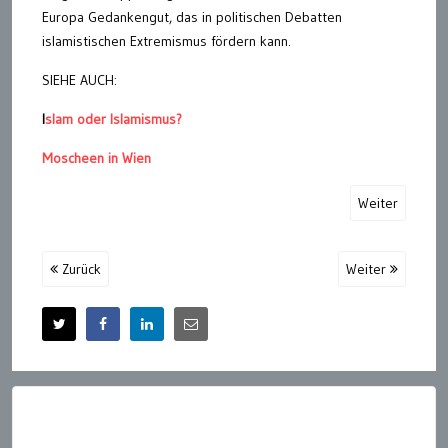
Europa Gedankengut, das in politischen Debatten
islamistischen Extremismus fördern kann.
SIEHE AUCH:
I
slam oder Islamismus?
Moscheen in Wien
Weiter
Zurück
Weiter