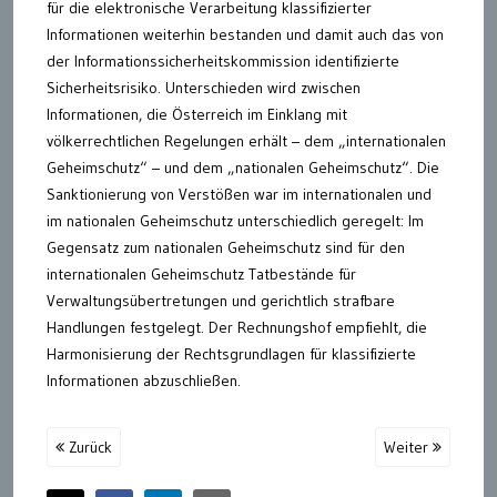
für die elektronische Verarbeitung klassifizierter
Informationen weiterhin bestanden und damit auch das von
der Informationssicherheitskommission identifizierte
Sicherheitsrisiko. Unterschieden wird zwischen
Informationen, die Österreich im Einklang mit
völkerrechtlichen Regelungen erhält – dem „internationalen
Geheimschutz“ – und dem „nationalen Geheimschutz“. Die
Sanktionierung von Verstößen war im internationalen und
im nationalen Geheimschutz unterschiedlich geregelt: Im
Gegensatz zum nationalen Geheimschutz sind für den
internationalen Geheimschutz Tatbestände für
Verwaltungsübertretungen und gerichtlich strafbare
Handlungen festgelegt. Der Rechnungshof empfiehlt, die
Harmonisierung der Rechtsgrundlagen für klassifizierte
Informationen abzuschließen.
Zurück
Weiter