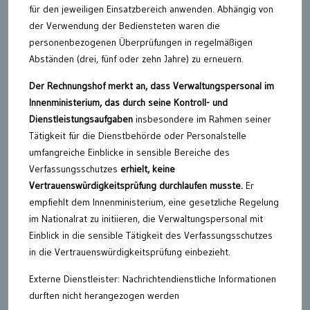
für den jeweiligen Einsatzbereich anwenden. Abhängig von
der Verwendung der Bediensteten waren die
personenbezogenen Überprüfungen in regelmäßigen
Abständen (drei, fünf oder zehn Jahre) zu erneuern.
Der Rechnungshof merkt an, dass Verwaltungspersonal im
Innenministerium, das durch seine Kontroll- und
Dienstleistungsaufgaben
insbesondere im Rahmen seiner
Tätigkeit für die Dienstbehörde oder Personalstelle
umfangreiche Einblicke in sensible Bereiche des
Verfassungsschutzes
erhielt, keine
Vertrauenswürdigkeitsprüfung durchlaufen musste.
Er
empfiehlt dem Innenministerium, eine gesetzliche Regelung
im Nationalrat zu initiieren, die Verwaltungspersonal mit
Einblick in die sensible Tätigkeit des Verfassungsschutzes
in die Vertrauenswürdigkeitsprüfung einbezieht.
Externe Dienstleister: Nachrichtendienstliche Informationen
durften nicht herangezogen werden