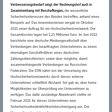
Verbesserungsbedarf zeigt der Rechnungshof auch in
Zusammenhang mit Beschaffungen,
die wesentliche
Sicherheitsinteressen des Bundes betreffen, anhand eines
Beispiels auf: Das Innenministerium vergab im Oktober
2021 einen Auftrag für ein Hochsicherheitsnetzwerk. Die
Gesamtkosten lagen bei 1,25 Millionen Euro. Im Juni 2022
berichtete eine deutsche Mediengesellschaft über
Verbindungen des beauftragten Unternehmens zu einem
ehemaligen Geschäftsführer eines deutschen
Zahlungsdienstleisters sowie über mögliche, damit
zusammenhängende Verbindungen zur Russischen
Föderation. Die DSN nahm von der Umsetzung des
Hochsicherheitsnetzwerks durch dieses externe
Unternehmen schließlich Abstand. Sie gab an, über keine
Möglichkeiten zur Überprüfung von Unternehmen zu
verfügen. Das dafür zuständige Abwehramt stellte im
Februar 2021 für dieses Unternehmen eine
Sicherheitsunbedenklichkeitsbescheinigung aus. Die