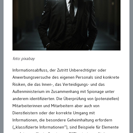
foto: pixabay
Informationsabfluss, der Zutritt Unberechtigter oder
Anwerbungsversuche des eigenen Personals sind konkrete
Risiken, die das Innen-, das Verteidigungs- und das
Außenministerium im Zusammenhang mit Spionage unter
anderem identifizierten. Die Überprüfung von (potenziellen)
Mitarbeiterinnen und Mitarbeitern aber auch von
Dienstleistern oder der korrekte Umgang mit
Informationen, die besondere Geheimhaltung erfordern
(„klassifizierte Informationen“), sind Beispiele für Elemente