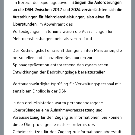
im Bereich der Spionageabwehr
stiegen die Anforderungen
an die DSN. Zwischen 2017 und 2024 vervierfachten sich die
Auszahlungen für Mehrdienstleistungen, also etwa für
Überstunden.
Im Abwehramt des
Verteidigungsministeriums waren die Auszahlungen für
Mehrdienstleistungen mehr als verdreifacht.
Der Rechnungshof empfiehlt den genannten Ministerien, die
personellen und finanziellen Ressourcen zur
Spionageprävention entsprechend den dynamischen
Entwicklungen der Bedrohungslage bereitzustellen.
Vertrauenswürdigkeitsprüfung für Verwaltungspersonal mit
sensiblem Einblick in der DSN
In den drei Ministerien waren personenbezogene
Überprüfungen eine Aufnahmevoraussetzung und
Voraussetzung für den Zugang zu Informationen. Sie können
diese Überprüfungen je nach Erfordernis des
Geheimschutzes für den Zugang zu Informationen abgestuft