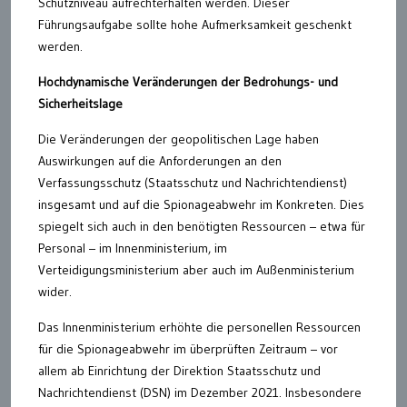
Schutzniveau aufrechterhalten werden. Dieser
Führungsaufgabe sollte hohe Aufmerksamkeit geschenkt
werden.
Hochdynamische Veränderungen der Bedrohungs- und
Sicherheitslage
Die Veränderungen der geopolitischen Lage haben
Auswirkungen auf die Anforderungen an den
Verfassungsschutz (Staatsschutz und Nachrichtendienst)
insgesamt und auf die Spionageabwehr im Konkreten. Dies
spiegelt sich auch in den benötigten Ressourcen – etwa für
Personal – im Innenministerium, im
Verteidigungsministerium aber auch im Außenministerium
wider.
Das Innenministerium erhöhte die personellen Ressourcen
für die Spionageabwehr im überprüften Zeitraum – vor
allem ab Einrichtung der Direktion Staatsschutz und
Nachrichtendienst (DSN) im Dezember 2021. Insbesondere