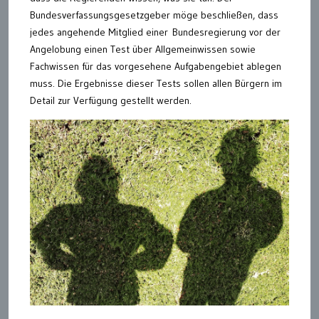
Bundesverfassungsgesetzgeber möge beschließen, dass
jedes angehende Mitglied einer Bundesregierung vor der
Angelobung einen Test über Allgemeinwissen sowie
Fachwissen für das vorgesehene Aufgabengebiet ablegen
muss. Die Ergebnisse dieser Tests sollen allen Bürgern im
Detail zur Verfügung gestellt werden.