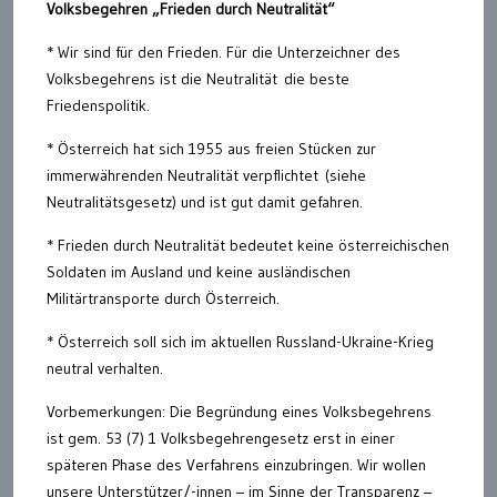
Volksbegehren „Frieden durch Neutralität“
* Wir sind für den Frieden. Für die Unterzeichner des
Volksbegehrens ist die Neutralität die beste
Friedenspolitik.
* Österreich hat sich 1955 aus freien Stücken zur
immerwährenden Neutralität verpflichtet (siehe
Neutralitätsgesetz) und ist gut damit gefahren.
* Frieden durch Neutralität bedeutet keine österreichischen
Soldaten im Ausland und keine ausländischen
Militärtransporte durch Österreich.
* Österreich soll sich im aktuellen Russland-Ukraine-Krieg
neutral verhalten.
Vorbemerkungen: Die Begründung eines Volksbegehrens
ist gem. 53 (7) 1 Volksbegehrengesetz erst in einer
späteren Phase des Verfahrens einzubringen. Wir wollen
unsere Unterstützer/-innen – im Sinne der Transparenz –