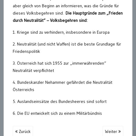
aber gleich von Beginn an informieren, was die Gründe für
dieses Volksbegehren sind.
Die Hauptgründe zum „Frieden
durch Neutralität“ – Volksbegehren sind:
1. Kriege sind zu verhindern, insbesondere in Europa
2. Neutralität (und nicht Waffen) ist die beste Grundlage für
Friedenspolitik
3. Österreich hat sich 1955 zur „immerwährenden“
Neutralität verpflichtet
4. Bundeskanzler Nehammer gefährdet die Neutralität
Österreichs
5. Auslandseinsätze des Bundesheeres sind sofort
6. Die EU entwickelt sich zu einem Militärbündnis
Zurück
Weiter