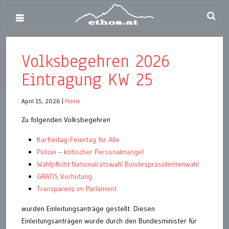
Volksbegehren 2026
Eintragung KW 25
April 15, 2026
|
Politik
Zu folgenden Volksbegehren
Karfreitag-Feiertag für Alle
Polizei – kritischer Personalmangel
Wahlpflicht Nationalratswahl Bundespräsidentenwahl
GRATIS Verhütung
Transparenz im Parlament
wurden Einleitungsanträge gestellt. Diesen
Einleitungsanträgen wurde durch den Bundesminister für