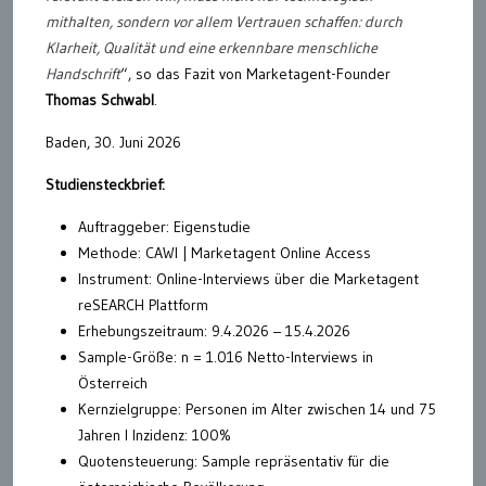
mithalten, sondern vor allem Vertrauen schaffen: durch
Klarheit, Qualität und eine erkennbare menschliche
Handschrift
“, so das Fazit von Marketagent-Founder
Thomas Schwabl
.
Baden, 30. Juni 2026
Studiensteckbrief:
Auftraggeber: Eigenstudie
Methode: CAWI | Marketagent Online Access
Instrument: Online-Interviews über die Marketagent
reSEARCH Plattform
Erhebungszeitraum: 9.4.2026 – 15.4.2026
Sample-Größe: n = 1.016 Netto-Interviews in
Österreich
Kernzielgruppe: Personen im Alter zwischen 14 und 75
Jahren I Inzidenz: 100%
Quotensteuerung: Sample repräsentativ für die