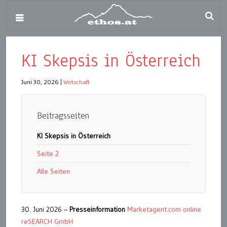
KI Skepsis in Österreich
Juni 30, 2026
|
Wirtschaft
Beitragsseiten
KI Skepsis in Österreich
Seite 2
Alle Seiten
30. Juni 2026 –
Presseinformation
Marketagent.com online
reSEARCH GmbH