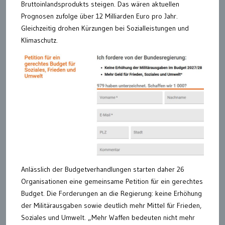
Bruttoinlandsprodukts steigen. Das wären aktuellen
Prognosen zufolge über 12 Milliarden Euro pro Jahr.
Gleichzeitig drohen Kürzungen bei Sozialleistungen und
Klimaschutz.
Anlässlich der Budgetverhandlungen starten daher 26
Organisationen eine gemeinsame Petition für ein gerechtes
Budget. Die Forderungen an die Regierung: keine Erhöhung
der Militärausgaben sowie deutlich mehr Mittel für Frieden,
Soziales und Umwelt. „Mehr Waffen bedeuten nicht mehr