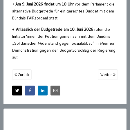
+ Am 9. Juni 2026 findet um 10 Uhr
vor dem Parlament die
alternative Budgetrede für ein gerechtes Budget mit dem
Bündnis FAIRsorgen! statt.
+ Anlässlich der Budgetrede am 10. Juni 2026
rufen die
Initiator*innen der Petition gemeinsam mit dem Bündnis
„Solidarischer Widerstand gegen Sozialabbau“ in Wien zur
Demonstration gegen den Budgetvorschlag der Regierung
auf.
Zurück
Weiter