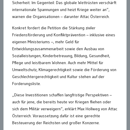
Sicherheit. Im Gegenteil: Das globale Wettrüsten verschärft
internationale Spannungen und heizt Kriege weiter an“,
warnen die Organisationen – darunter Attac Österreich.
Konkret fordert die Petition die Stärkung ziviler
Friedensförderung und Konfliktprävention – inklusive eines
eigenen Ministeriums –, mehr Geld für
Entwicklungszusammenarbeit sowie den Ausbau von
Sozialleistungen, Kinderbetreuung, Bildung, Gesundheit,
Pflege und leistbarem Wohnen. Auch mehr Mittel für
Umweltschutz, Klimagerechtigkeit sowie die Förderung von
Geschlechtergerechtigkeit und Kultur stehen auf der
Forderungsliste.
„Diese Investitionen schaffen langfristige Perspektiven –
auch für jene, die bereits heute vor Kriegen fliehen oder
sich dem Militär verweigern“, erklärt Max Hollweg von Attac
Österreich. Voraussetzung dafür ist eine gerechte
Besteuerung der Reichsten und großer Konzerne.