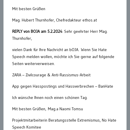
Mit besten Grüßen
Mag. Hubert Thurnhofer, Chefredakteur ethos.at
REPLY von BOJA am 5.2.2024
Sehr geehrter Herr Mag.
Thurnhofer,
vielen Dank für Ihre Nachricht an bOJA. Wenn Sie Hate
Speech melden wollen, möchte ich Sie gerne auf folgende
Seiten weiterverweisen.
ZARA – Zivilcourage & Anti-Rassismus-Arbeit
App gegen Hasspostings und Hassverbrechen – BanHate
Ich wünsche Ihnen noch einen schönen Tag.
Mit besten Grüßen, Mag.a Naomi Tomsu
Projektmitarbeiterin Beratungsstelle Extremismus, No Hate
Speech Komitee