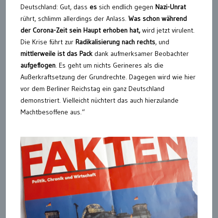
Deutschland: Gut, dass
es
sich endlich gegen
Nazi-Unrat
rührt, schlimm allerdings der Anlass.
Was schon während
der Corona-Zeit sein Haupt erhoben hat,
wird jetzt virulent.
Die Krise führt zur
Radikalisierung nach rechts
, und
mittlerweile ist das Pack
dank aufmerksamer Beobachter
aufgeflogen
. Es geht um nichts Gerineres als die
Außerkraftsetzung der Grundrechte. Dagegen wird wie hier
vor dem Berliner Reichstag ein ganz Deutschland
demonstriert. Vielleicht nüchtert das auch hierzulande
Machtbesoffene aus.“