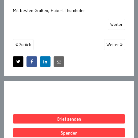
Mit besten Grüßen, Hubert Thurnhofer
Weiter
Zurück
Weiter
Brief senden
Spenden