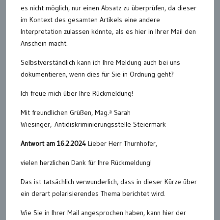
es nicht möglich, nur einen Absatz zu überprüfen, da dieser
im Kontext des gesamten Artikels eine andere
Interpretation zulassen könnte, als es hier in Ihrer Mail den
Anschein macht.
Selbstverständlich kann ich Ihre Meldung auch bei uns
dokumentieren, wenn dies für Sie in Ordnung geht?
Ich freue mich über Ihre Rückmeldung!
Mit freundlichen Grüßen, Mag.ª Sarah
Wiesinger, Antidiskriminierungsstelle Steiermark
Antwort am 16.2.2024
Lieber Herr Thurnhofer,
vielen herzlichen Dank für Ihre Rückmeldung!
Das ist tatsächlich verwunderlich, dass in dieser Kürze über
ein derart polarisierendes Thema berichtet wird.
Wie Sie in Ihrer Mail angesprochen haben, kann hier der