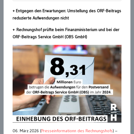
+ Entgegen den Erwartungen: Umstellung des ORF-Beitrags
reduzierte Aufwendungen nicht
+ Rechnungshof prüfte beim Finanzministerium und bei der
ORF-Beitrags Service GmbH (OBS GmbH)
06. März 2026 (
Presseinformationn des Rechnungshofs
) –