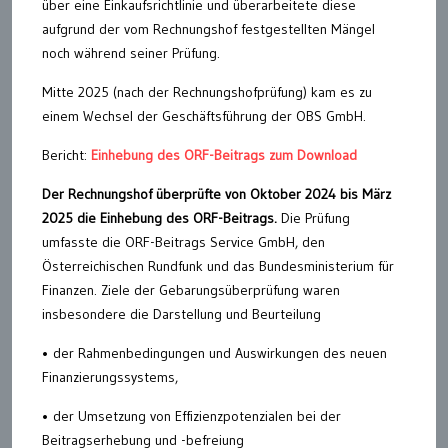
über eine Einkaufsrichtlinie und überarbeitete diese
aufgrund der vom Rechnungshof festgestellten Mängel
noch während seiner Prüfung.
Mitte 2025 (nach der Rechnungshofprüfung) kam es zu
einem Wechsel der Geschäftsführung der OBS GmbH.
Bericht:
Einhebung des ORF-Beitrags zum Download
Der Rechnungshof überprüfte von Oktober 2024 bis März
2025 die Einhebung des ORF-Beitrags.
Die Prüfung
umfasste die ORF-Beitrags Service GmbH, den
Österreichischen Rundfunk und das Bundesministerium für
Finanzen. Ziele der Gebarungsüberprüfung waren
insbesondere die Darstellung und Beurteilung
• der Rahmenbedingungen und Auswirkungen des neuen
Finanzierungssystems,
• der Umsetzung von Effizienzpotenzialen bei der
Beitragserhebung und -befreiung