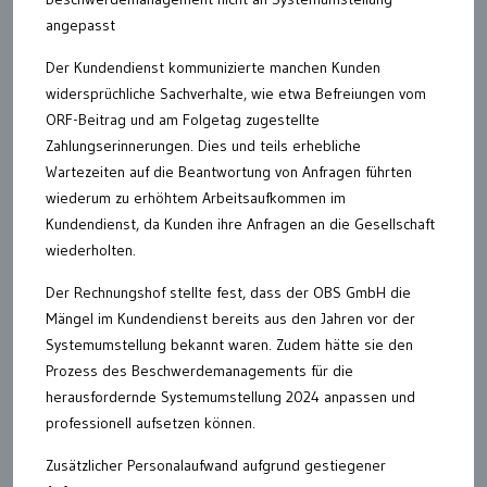
angepasst
Der Kundendienst kommunizierte manchen Kunden
widersprüchliche Sachverhalte, wie etwa Befreiungen vom
ORF-Beitrag und am Folgetag zugestellte
Zahlungserinnerungen. Dies und teils erhebliche
Wartezeiten auf die Beantwortung von Anfragen führten
wiederum zu erhöhtem Arbeitsaufkommen im
Kundendienst, da Kunden ihre Anfragen an die Gesellschaft
wiederholten.
Der Rechnungshof stellte fest, dass der OBS GmbH die
Mängel im Kundendienst bereits aus den Jahren vor der
Systemumstellung bekannt waren. Zudem hätte sie den
Prozess des Beschwerdemanagements für die
herausfordernde Systemumstellung 2024 anpassen und
professionell aufsetzen können.
Zusätzlicher Personalaufwand aufgrund gestiegener