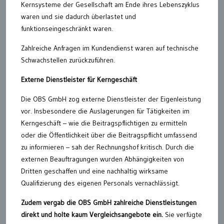
Kernsysteme der Gesellschaft am Ende ihres Lebenszyklus
waren und sie dadurch überlastet und
funktionseingeschränkt waren.
Zahlreiche Anfragen im Kundendienst waren auf technische
Schwachstellen zurückzuführen.
Externe Dienstleister für Kerngeschäft
Die OBS GmbH zog externe Dienstleister der Eigenleistung
vor. Insbesondere die Auslagerungen für Tätigkeiten im
Kerngeschäft – wie die Beitragspflichtigen zu ermitteln
oder die Öffentlichkeit über die Beitragspflicht umfassend
zu informieren – sah der Rechnungshof kritisch. Durch die
externen Beauftragungen wurden Abhängigkeiten von
Dritten geschaffen und eine nachhaltig wirksame
Qualifizierung des eigenen Personals vernachlässigt.
Zudem vergab die OBS GmbH zahlreiche Dienstleistungen
direkt und holte kaum Vergleichsangebote ein.
Sie verfügte