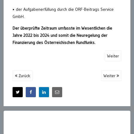
• der Aufgabenerfüllung durch die ORF-Beitrags Service
GmbH.
Der überprüfte Zeitraum umfasste im Wesentlichen die
Jahre 2022 bis 2024 und somit die Neuregelung der
Finanzierung des Österreichischen Rundfunks.
Weiter
Zurück
Weiter