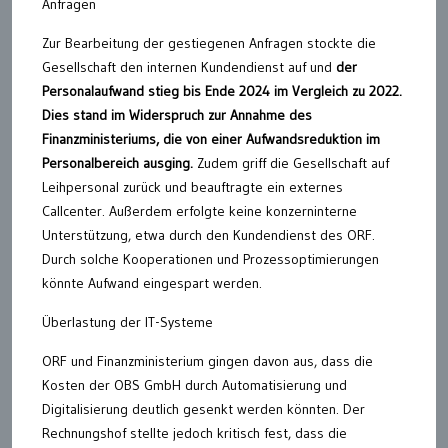
Anfragen
Zur Bearbeitung der gestiegenen Anfragen stockte die
Gesellschaft den internen Kundendienst auf und
der
Personalaufwand stieg bis Ende 2024 im Vergleich zu 2022.
Dies stand im Widerspruch zur Annahme des
Finanzministeriums, die von einer Aufwandsreduktion im
Personalbereich ausging.
Zudem griff die Gesellschaft auf
Leihpersonal zurück und beauftragte ein externes
Callcenter. Außerdem erfolgte keine konzerninterne
Unterstützung, etwa durch den Kundendienst des ORF.
Durch solche Kooperationen und Prozessoptimierungen
könnte Aufwand eingespart werden.
Überlastung der IT-Systeme
ORF und Finanzministerium gingen davon aus, dass die
Kosten der OBS GmbH durch Automatisierung und
Digitalisierung deutlich gesenkt werden könnten. Der
Rechnungshof stellte jedoch kritisch fest, dass die