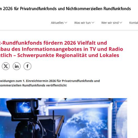
in 2026 für Privatrundfunkfonds und Nichtkommerziellen Rundfunkfonds