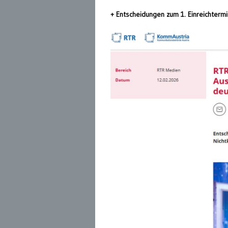
+ Entscheidungen zum 1. Einreichterm