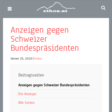
Anzeigen gegen
Schweizer
Bundespräsidenten
Jänner 25, 2023
|
Kultur
Beitragsseiten
Anzeigen gegen Schweizer Bundespräsidenten
Die Anzeige
Alle Seiten