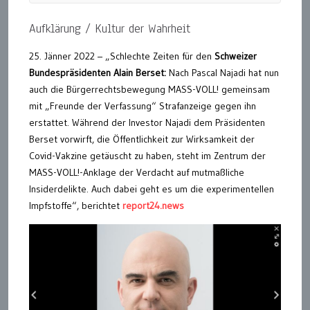
Aufklärung / Kultur der Wahrheit
25. Jänner 2022 – „Schlechte Zeiten für den
Schweizer
Bundespräsidenten Alain Berset:
Nach Pascal Najadi hat nun
auch die Bürgerrechtsbewegung MASS-VOLL! gemeinsam
mit „Freunde der Verfassung“ Strafanzeige gegen ihn
erstattet. Während der Investor Najadi dem Präsidenten
Berset vorwirft, die Öffentlichkeit zur Wirksamkeit der
Covid-Vakzine getäuscht zu haben, steht im Zentrum der
MASS-VOLL!-Anklage der Verdacht auf mutmaßliche
Insiderdelikte. Auch dabei geht es um die experimentellen
Impfstoffe“, berichtet
report24.news