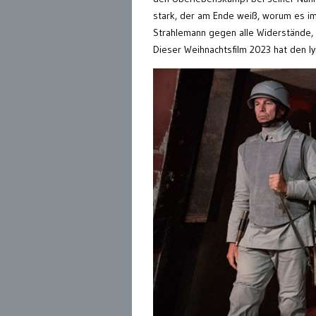
stark, der am Ende weiß, worum es im
Strahlemann gegen alle Widerstände,
Dieser Weihnachtsfilm 2023 hat den ly