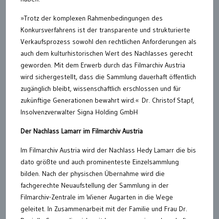
»Trotz der komplexen Rahmenbedingungen des
Konkursverfahrens ist der transparente und strukturierte
Verkaufsprozess sowohl den rechtlichen Anforderungen als
auch dem kulturhistorischen Wert des Nachlasses gerecht
geworden. Mit dem Erwerb durch das Filmarchiv Austria
wird sichergestellt, dass die Sammlung dauerhaft öffentlich
zugänglich bleibt, wissenschaftlich erschlossen und für
zukünftige Generationen bewahrt wird.« Dr. Christof Stapf,
Insolvenzverwalter Signa Holding GmbH
Der Nachlass Lamarr im Filmarchiv Austria
Im Filmarchiv Austria wird der Nachlass Hedy Lamarr die bis
dato größte und auch prominenteste Einzelsammlung
bilden. Nach der physischen Übernahme wird die
fachgerechte Neuaufstellung der Sammlung in der
Filmarchiv-Zentrale im Wiener Augarten in die Wege
geleitet. In Zusammenarbeit mit der Familie und Frau Dr.