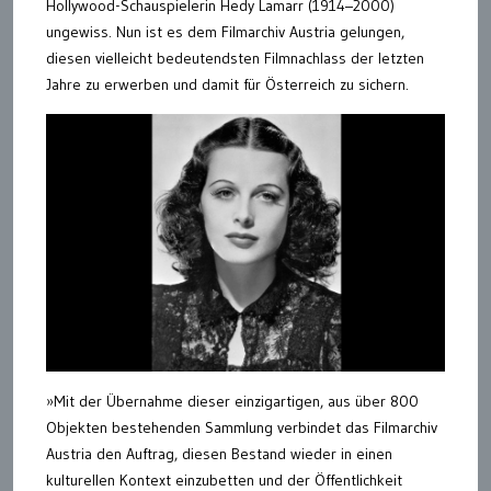
Hollywood-Schauspielerin Hedy Lamarr (1914–2000)
ungewiss. Nun ist es dem Filmarchiv Austria gelungen,
diesen vielleicht bedeutendsten Filmnachlass der letzten
Jahre zu erwerben und damit für Österreich zu sichern.
»Mit der Übernahme dieser einzigartigen, aus über 800
Objekten bestehenden Sammlung verbindet das Filmarchiv
Austria den Auftrag, diesen Bestand wieder in einen
kulturellen Kontext einzubetten und der Öffentlichkeit