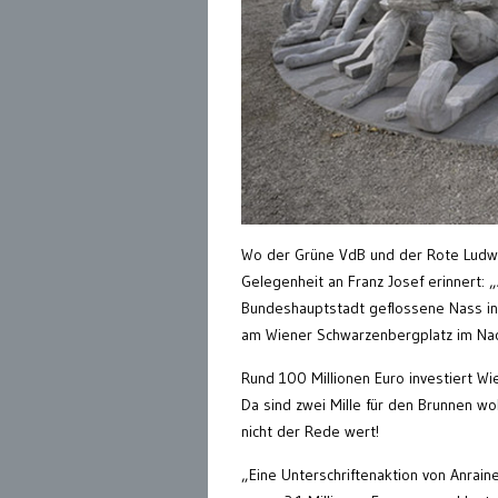
Wo der Grüne VdB und der Rote Ludwig 
Gelegenheit an Franz Josef erinnert:
Bundeshauptstadt geflossene Nass in
am Wiener Schwarzenbergplatz im Nac
Rund 100 Millionen Euro investiert Wi
Da sind zwei Mille für den Brunnen wo
nicht der Rede wert!
„Eine Unterschriftenaktion von Anrain