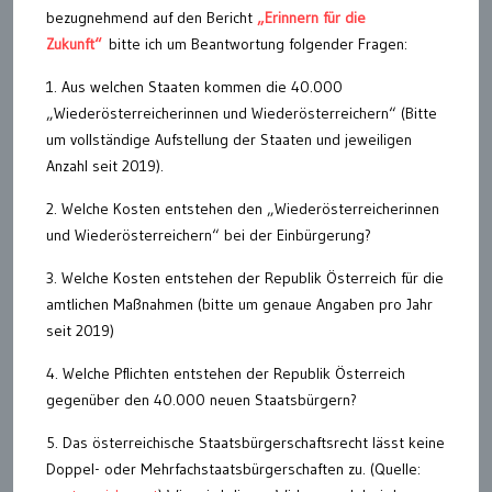
bezugnehmend auf den Bericht
„Erinnern für die
Zukunft“
bitte ich um Beantwortung folgender Fragen:
1. Aus welchen Staaten kommen die 40.000
„Wiederösterreicherinnen und Wiederösterreichern“ (Bitte
um vollständige Aufstellung der Staaten und jeweiligen
Anzahl seit 2019).
2. Welche Kosten entstehen den „Wiederösterreicherinnen
und Wiederösterreichern“ bei der Einbürgerung?
3. Welche Kosten entstehen der Republik Österreich für die
amtlichen Maßnahmen (bitte um genaue Angaben pro Jahr
seit 2019)
4. Welche Pflichten entstehen der Republik Österreich
gegenüber den 40.000 neuen Staatsbürgern?
5. Das österreichische Staatsbürgerschaftsrecht lässt keine
Doppel- oder Mehrfachstaatsbürgerschaften zu. (Quelle: