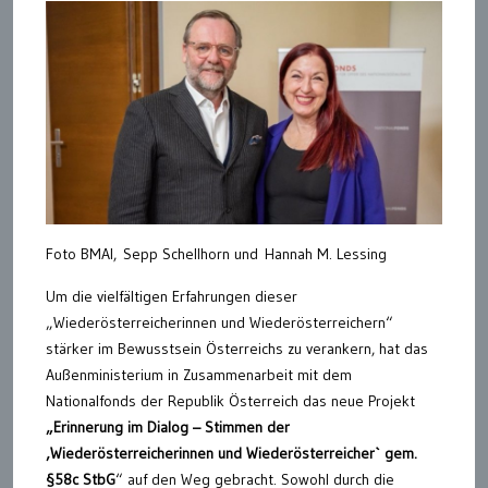
Foto BMAI, Sepp Schellhorn und Hannah M. Lessing
Um die vielfältigen Erfahrungen dieser
„Wiederösterreicherinnen und Wiederösterreichern“
stärker im Bewusstsein Österreichs zu verankern, hat das
Außenministerium in Zusammenarbeit mit dem
Nationalfonds der Republik Österreich das neue Projekt
„Erinnerung im Dialog – Stimmen der
‚Wiederösterreicherinnen und Wiederösterreicher` gem.
§58c StbG
“ auf den Weg gebracht. Sowohl durch die