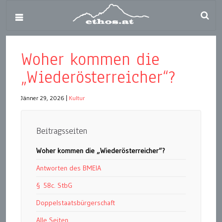
Woher kommen die
„Wiederösterreicher“?
Jänner 29, 2026
|
Kultur
Beitragsseiten
Woher kommen die „Wiederösterreicher“?
Antworten des BMEIA
§ 58c. StbG
Doppelstaatsbürgerschaft
Alle Seiten