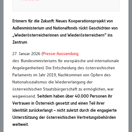
Erinnern für die Zukunft: Neues Kooperationsprojekt von
Außenministerium und Nationalfonds rückt Geschichten von
„Wiederösterreicherinnen und Wiederösterreichern“ ins
Zentrum
27. Januar 2026 (
Presse-Aussendung
des Bundesministeriums für europäische und internationale
Angelegenheiten) Die Entscheidung des österreichischen
Parlaments im Jahr 2019, Nachkommen von Opfern des
Nationalsozialismus die Wiedererlangung der
österreichischen Staatsbürgerschaft zu ermöglichen, war
wegweisend.
Seitdem haben über 40.000 Personen ihr
Vertrauen in Österreich gesetzt und einen Teil ihrer
Identität zurückerlangt – nicht zuletzt durch die engagierte
Unterstützung der österreichischen Vertretungsbehörden
weltweit.