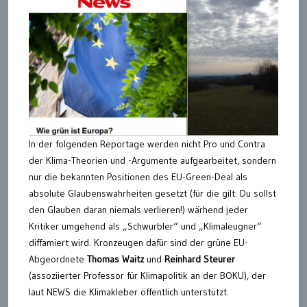
In der folgenden Reportage werden nicht Pro und Contra
der Klima-Theorien und -Argumente aufgearbeitet, sondern
nur die bekannten Positionen des EU-Green-Deal als
absolute Glaubenswahrheiten gesetzt (für die gilt: Du sollst
den Glauben daran niemals verlieren!) wärhend jeder
Kritiker umgehend als „Schwurbler“ und „Klimaleugner“
diffamiert wird. Kronzeugen dafür sind der grüne EU-
Abgeordnete
Thomas Waitz
und
Reinhard Steurer
(assoziierter Professor für Klimapolitik an der BOKU), der
laut NEWS die Klimakleber öffentlich unterstützt.