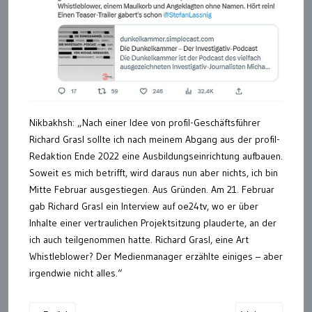
Nikbakhsh: „Nach einer Idee von profil-Geschäftsführer
Richard Grasl sollte ich nach meinem Abgang aus der profil-
Redaktion Ende 2022 eine Ausbildungseinrichtung aufbauen.
Soweit es mich betrifft, wird daraus nun aber nichts, ich bin
Mitte Februar ausgestiegen. Aus Gründen. Am 21. Februar
gab Richard Grasl ein Interview auf oe24tv, wo er über
Inhalte einer vertraulichen Projektsitzung plauderte, an der
ich auch teilgenommen hatte. Richard Grasl, eine Art
Whistleblower? Der Medienmanager erzählte einiges – aber
irgendwie nicht alles.“