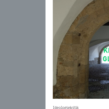
Ideologiekritik