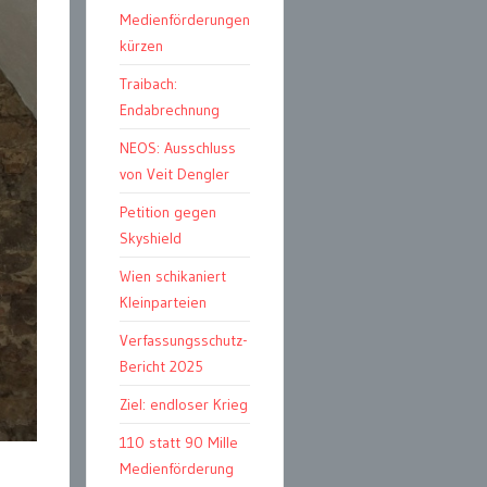
Medienförderungen
kürzen
Traibach:
Endabrechnung
NEOS: Ausschluss
von Veit Dengler
Petition gegen
Skyshield
Wien schikaniert
Kleinparteien
Verfassungsschutz-
Bericht 2025
Ziel: endloser Krieg
110 statt 90 Mille
Medienförderung