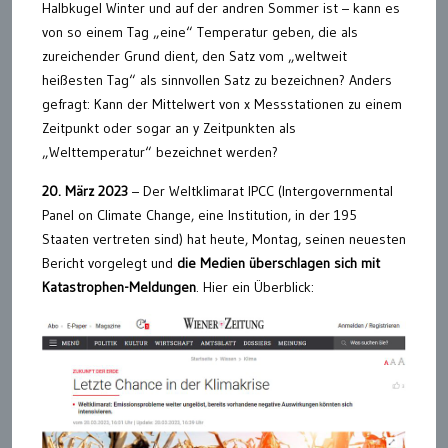
Halbkugel Winter und auf der andren Sommer ist – kann es
von so einem Tag „eine“ Temperatur geben, die als
zureichender Grund dient, den Satz vom „weltweit
heißesten Tag“ als sinnvollen Satz zu bezeichnen? Anders
gefragt: Kann der Mittelwert von x Messstationen zu einem
Zeitpunkt oder sogar an y Zeitpunkten als
„Welttemperatur“ bezeichnet werden?
20. März 2023
– Der Weltklimarat IPCC (Intergovernmental
Panel on Climate Change, eine Institution, in der 195
Staaten vertreten sind) hat heute, Montag, seinen neuesten
Bericht vorgelegt und
die Medien überschlagen sich mit
Katastrophen-Meldungen
. Hier ein Überblick: