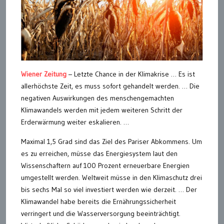
Wiener Zeitung
– Letzte Chance in der Klimakrise … Es ist
allerhöchste Zeit, es muss sofort gehandelt werden. … Die
negativen Auswirkungen des menschengemachten
Klimawandels werden mit jedem weiteren Schritt der
Erderwärmung weiter eskalieren. …
Maximal 1,5 Grad sind das Ziel des Pariser Abkommens. Um
es zu erreichen, müsse das Energiesystem laut den
Wissenschaftern auf 100 Prozent erneuerbare Energien
umgestellt werden. Weltweit müsse in den Klimaschutz drei
bis sechs Mal so viel investiert werden wie derzeit. … Der
Klimawandel habe bereits die Ernährungssicherheit
verringert und die Wasserversorgung beeinträchtigt.