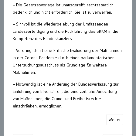
– Die Gesetzesvorlage ist unausgereift, rechtsstaatlich
bedenklich und nicht erforderlich. Sie ist zu verwerfen.
– Sinnvoll ist die Wiederbelebung der Umfassenden
Landesverteidigung und die Rückführung des SKKM in die
Kompetenz des Bundeskanzlers.
– Vordringlich ist eine kritische Evaluierung der Maßnahmen
in der Corona-Pandemie durch einen parlamentarischen
Untersuchungsausschuss als Grundlage für weitere
Maßnahmen.
– Notwendig ist eine Änderung der Bundesverfassung zur
Einführung von Eilverfahren, die eine zeitnahe Anfechtung
von Maßnahmen, die Grund- und Freiheitsrechte
einschränken, ermöglichen.
Weiter