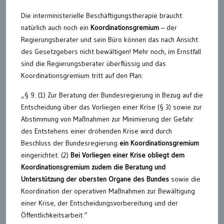
Die interministerielle Beschäftigungstherapie braucht
natürlich auch noch ein
Koordinationsgremium
– der
Regierungsberater und sein Büro können das nach Ansicht
des Gesetzgebers nicht bewältigen! Mehr noch, im Ernstfall
sind die Regierungsberater überflüssig und das
Koordinationsgremium tritt auf den Plan:
„§ 9. (1) Zur Beratung der Bundesregierung in Bezug auf die
Entscheidung über das Vorliegen einer Krise (§ 3) sowie zur
Abstimmung von Maßnahmen zur Minimierung der Gefahr
des Entstehens einer drohenden Krise wird durch
Beschluss der Bundesregierung
ein Koordinationsgremium
eingerichtet. (2)
Bei Vorliegen einer Krise obliegt dem
Koordinationsgremium zudem die Beratung und
Unterstützung der obersten Organe des Bundes
sowie die
Koordination der operativen Maßnahmen zur Bewältigung
einer Krise, der Entscheidungsvorbereitung und der
Öffentlichkeitsarbeit.“