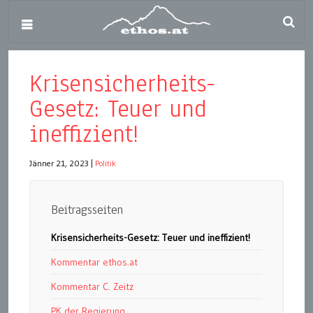
Krisensicherheits-
Gesetz: Teuer und
ineffizient!
Jänner 21, 2023
|
Politik
Beitragsseiten
Krisensicherheits-Gesetz: Teuer und ineffizient!
Kommentar ethos.at
Kommentar C. Zeitz
PK der Regierung