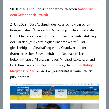
SIEHE AUCH: Die Geburt der österreichischen
Nation aus
dem Geist der Neutralität
2. Juli 2023 – Seit Ausbruch des Russisch-Ukrainischen
Krieges haben Österreichs Regierungspolitiker und viele
Intellektuelle ein neues Lieblingsthema: die Unterstützung
der Ukraine „zur Verteidigung unserer Werte“ und
gleichzeitig die Abschaffung eines Grundwertes der
österreichischen Souveränität: der Neutralität! Nun
bekommt diese Allianz ein neues Mitglied: Ex-Kanzler und
Ex-Außenminister Wolfgang Schüssel, der sich im
Rotary-
Magazin (1.7.23)
den Artikel
„Neutralität ist kein Schutz“
publiziert hat.