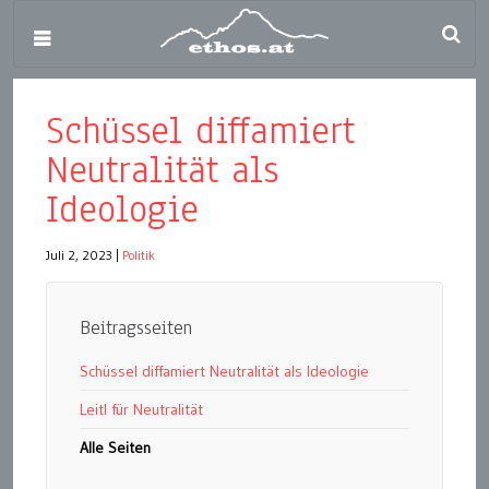
Schüssel diffamiert
Neutralität als
Ideologie
Juli 2, 2023
|
Politik
Beitragsseiten
Schüssel diffamiert Neutralität als Ideologie
Leitl für Neutralität
Alle Seiten