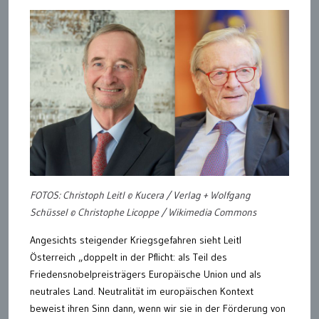
FOTOS: Christoph Leitl © Kucera / Verlag + Wolfgang
Schüssel © Christophe Licoppe / Wikimedia Commons
Angesichts steigender Kriegsgefahren sieht Leitl
Österreich „doppelt in der Pflicht: als Teil des
Friedensnobelpreisträgers Europäische Union und als
neutrales Land. Neutralität im europäischen Kontext
beweist ihren Sinn dann, wenn wir sie in der Förderung von