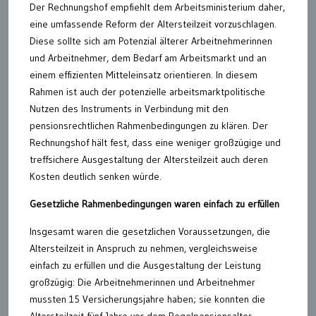
Der Rechnungshof empfiehlt dem Arbeitsministerium daher,
eine umfassende Reform der Altersteilzeit vorzuschlagen.
Diese sollte sich am Potenzial älterer Arbeitnehmerinnen
und Arbeitnehmer, dem Bedarf am Arbeitsmarkt und an
einem effizienten Mitteleinsatz orientieren. In diesem
Rahmen ist auch der potenzielle arbeitsmarktpolitische
Nutzen des Instruments in Verbindung mit den
pensionsrechtlichen Rahmenbedingungen zu klären. Der
Rechnungshof hält fest, dass eine weniger großzügige und
treffsichere Ausgestaltung der Altersteilzeit auch deren
Kosten deutlich senken würde.
Gesetzliche Rahmenbedingungen waren einfach zu erfüllen
Insgesamt waren die gesetzlichen Voraussetzungen, die
Altersteilzeit in Anspruch zu nehmen, vergleichsweise
einfach zu erfüllen und die Ausgestaltung der Leistung
großzügig: Die Arbeitnehmerinnen und Arbeitnehmer
mussten 15 Versicherungsjahre haben; sie konnten die
Altersteilzeit fünf Jahre vor dem Regelpensionsalter