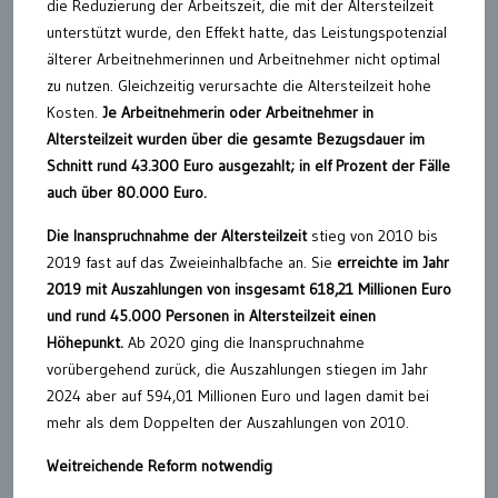
die Reduzierung der Arbeitszeit, die mit der Altersteilzeit
unterstützt wurde, den Effekt hatte, das Leistungspotenzial
älterer Arbeitnehmerinnen und Arbeitnehmer nicht optimal
zu nutzen. Gleichzeitig verursachte die Altersteilzeit hohe
Kosten.
Je Arbeitnehmerin oder Arbeitnehmer in
Altersteilzeit wurden über die gesamte Bezugsdauer im
Schnitt rund 43.300 Euro ausgezahlt; in elf Prozent der Fälle
auch über 80.000 Euro.
Die Inanspruchnahme der Altersteilzeit
stieg von 2010 bis
2019 fast auf das Zweieinhalbfache an. Sie
erreichte im Jahr
2019 mit Auszahlungen von insgesamt 618,21 Millionen Euro
und rund 45.000 Personen in Altersteilzeit einen
Höhepunkt.
Ab 2020 ging die Inanspruchnahme
vorübergehend zurück, die Auszahlungen stiegen im Jahr
2024 aber auf 594,01 Millionen Euro und lagen damit bei
mehr als dem Doppelten der Auszahlungen von 2010.
Weitreichende Reform notwendig