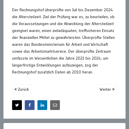
Der Rechnungshof überprüfte von Juli bis Dezember 2024
die Altersteilzeit. Ziel der Prüfung war es, zu beurteilen, ob
die Voraussetzungen und die Abwicklung der Altersteilzeit
geeignet waren, einen zieladäquaten, treffsicheren Einsatz
der finanziellen Mittel zu gewährleisten. Überprüfte Stellen
waren das Bundesministerium für Arbeit und Wirtschaft
sowie das Arbeitsmarktservice. Der überprüfte Zeitraum
umfasste im Wesentlichen die Jahre 2021 bis 2024; um
längerfristige Entwicklungen aufzuzeigen, zog der
Rechnungshof zusätzlich Daten ab 2010 heran.
Zurück
Weiter