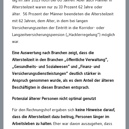
Altersteilzeit waren nur zu 33 Prozent 62 Jahre oder
älter. 56 Prozent der Männer beendeten die Altersteilzeit
mit 62 Jahren, dem Alter, in dem bei langen
Versicherungszeiten der Eintritt in die Korridor- oder
Langzeitversicherungspension („Hacklerregelung“) möglich
war.
Eine Auswertung nach Branchen zeigt, dass die
Altersteilzeit in den Branchen „öffentliche Verwaltung“,
„Gesundheits- und Sozialwesen“ und „Finanz- und
Versicherungsdienstleistungen“ deutlich stärker in
Anspruch genommen wurde, als es dem Anteil der älteren
Beschäftigten in diesen Branchen entsprach.
Potenzial älterer Personen nicht optimal genutzt
Für den Rechnungshof ergaben sich
keine Hinweise darauf,
dass die Altersteilzeit dazu beitrug, Personen länger im
Arbeitsleben zu halten.
Eher war davon auszugehen, dass