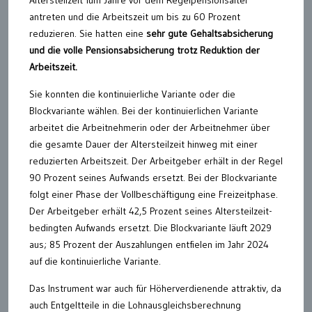
antreten und die Arbeitszeit um bis zu 60 Prozent
reduzieren. Sie hatten eine
sehr gute Gehaltsabsicherung
und die volle Pensionsabsicherung trotz Reduktion der
Arbeitszeit.
Sie konnten die kontinuierliche Variante oder die
Blockvariante wählen. Bei der kontinuierlichen Variante
arbeitet die Arbeitnehmerin oder der Arbeitnehmer über
die gesamte Dauer der Altersteilzeit hinweg mit einer
reduzierten Arbeitszeit. Der Arbeitgeber erhält in der Regel
90 Prozent seines Aufwands ersetzt. Bei der Blockvariante
folgt einer Phase der Vollbeschäftigung eine Freizeitphase.
Der Arbeitgeber erhält 42,5 Prozent seines Altersteilzeit-
bedingten Aufwands ersetzt. Die Blockvariante läuft 2029
aus; 85 Prozent der Auszahlungen entfielen im Jahr 2024
auf die kontinuierliche Variante.
Das Instrument war auch für Höherverdienende attraktiv, da
auch Entgeltteile in die Lohnausgleichsberechnung