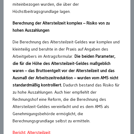
miteinbezogen wurden, die über der
Höchstbeitragsgrundlage lagen.
Berechnung der Altersteilzeit komplex – Risiko von zu
hohen Auszahlungen
Die Berechnung des Altersteilzeit-Geldes war komplex und
kleinteilig und beruhte in der Praxis auf Angaben des
Arbeitgebers im Antragsformular.
Die beiden Parameter,
die für die Höhe des Altersteilzeit-Geldes maßgeblich
waren – das Bruttoentgelt vor der Altersteilzeit und das
Ausmaß der Arbeitszeitreduktion – wurden vom AMS nicht
standardmäßig kontrolliert.
Dadurch bestand das Risiko für
zu hohe Auszahlungen. Auch hier empfiehlt der
Rechnungshof eine Reform, die die Berechnung des
Altersteilzeit-Geldes vereinfacht und es dem AMS als
Genehmigungsbehörde ermöglicht, die
Berechnungsgrundlage selbst zu ermitteln.
Bericht: Altersteilzeit