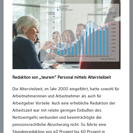
Reduktion von „teurem“ Personal mittels Altersteilzeit
Die Altersteilzeit, im Jahr 2000 eingeführt, hatte sowohl für
Arbeitnehmerinnen und Arbeitnehmer als auch für
Arbeitgeber Vorteile: Auch eine erhebliche Reduktion der
Arbeitszeit war mit relativ geringen Einbußen des
Nettoentgelts verbunden und beeinträchtigte die
pensionsrechtliche Absicherung nicht. So führte eine
Stundenreduktion von 40 Prozent bis 60 Prozent in