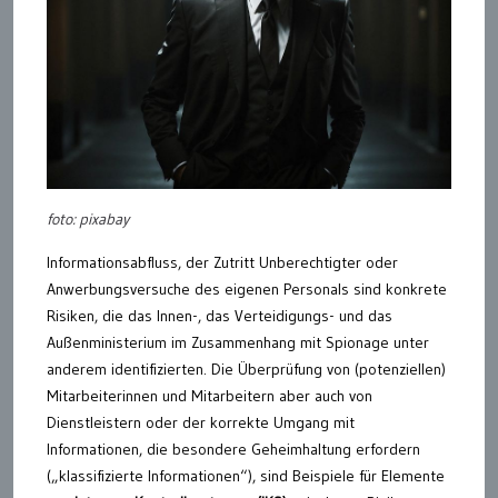
foto: pixabay
Informationsabfluss, der Zutritt Unberechtigter oder
Anwerbungsversuche des eigenen Personals sind konkrete
Risiken, die das Innen-, das Verteidigungs- und das
Außenministerium im Zusammenhang mit Spionage unter
anderem identifizierten. Die Überprüfung von (potenziellen)
Mitarbeiterinnen und Mitarbeitern aber auch von
Dienstleistern oder der korrekte Umgang mit
Informationen, die besondere Geheimhaltung erfordern
(„klassifizierte Informationen“), sind Beispiele für Elemente