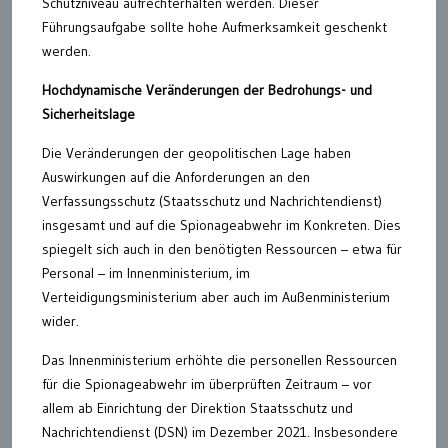
Schutzniveau aufrechterhalten werden. Dieser
Führungsaufgabe sollte hohe Aufmerksamkeit geschenkt
werden.
Hochdynamische Veränderungen der Bedrohungs- und
Sicherheitslage
Die Veränderungen der geopolitischen Lage haben
Auswirkungen auf die Anforderungen an den
Verfassungsschutz (Staatsschutz und Nachrichtendienst)
insgesamt und auf die Spionageabwehr im Konkreten. Dies
spiegelt sich auch in den benötigten Ressourcen – etwa für
Personal – im Innenministerium, im
Verteidigungsministerium aber auch im Außenministerium
wider.
Das Innenministerium erhöhte die personellen Ressourcen
für die Spionageabwehr im überprüften Zeitraum – vor
allem ab Einrichtung der Direktion Staatsschutz und
Nachrichtendienst (DSN) im Dezember 2021. Insbesondere