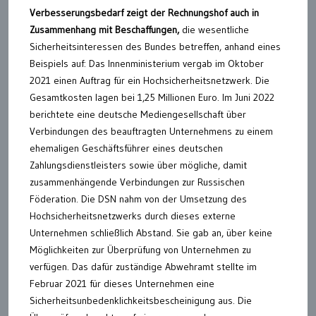
Verbesserungsbedarf zeigt der Rechnungshof auch in
Zusammenhang mit Beschaffungen,
die wesentliche
Sicherheitsinteressen des Bundes betreffen, anhand eines
Beispiels auf: Das Innenministerium vergab im Oktober
2021 einen Auftrag für ein Hochsicherheitsnetzwerk. Die
Gesamtkosten lagen bei 1,25 Millionen Euro. Im Juni 2022
berichtete eine deutsche Mediengesellschaft über
Verbindungen des beauftragten Unternehmens zu einem
ehemaligen Geschäftsführer eines deutschen
Zahlungsdienstleisters sowie über mögliche, damit
zusammenhängende Verbindungen zur Russischen
Föderation. Die DSN nahm von der Umsetzung des
Hochsicherheitsnetzwerks durch dieses externe
Unternehmen schließlich Abstand. Sie gab an, über keine
Möglichkeiten zur Überprüfung von Unternehmen zu
verfügen. Das dafür zuständige Abwehramt stellte im
Februar 2021 für dieses Unternehmen eine
Sicherheitsunbedenklichkeitsbescheinigung aus. Die