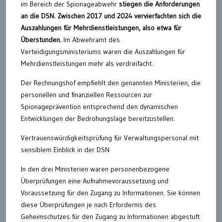
im Bereich der Spionageabwehr
stiegen die Anforderungen
an die DSN. Zwischen 2017 und 2024 vervierfachten sich die
Auszahlungen für Mehrdienstleistungen, also etwa für
Überstunden.
Im Abwehramt des
Verteidigungsministeriums waren die Auszahlungen für
Mehrdienstleistungen mehr als verdreifacht.
Der Rechnungshof empfiehlt den genannten Ministerien, die
personellen und finanziellen Ressourcen zur
Spionageprävention entsprechend den dynamischen
Entwicklungen der Bedrohungslage bereitzustellen.
Vertrauenswürdigkeitsprüfung für Verwaltungspersonal mit
sensiblem Einblick in der DSN
In den drei Ministerien waren personenbezogene
Überprüfungen eine Aufnahmevoraussetzung und
Voraussetzung für den Zugang zu Informationen. Sie können
diese Überprüfungen je nach Erfordernis des
Geheimschutzes für den Zugang zu Informationen abgestuft