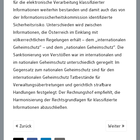
für die elektronische Verarbeitung klassifizierter
Informationen weiterhin bestanden und damit auch das von
der Informationssicherheitskommission identifizierte
Sicherheitsrisiko. Unterschieden wird zwischen
Informationen, die Österreich im Einklang mit
völkerrechtlichen Regelungen erhält – dem „internationalen
Geheimschutz“ – und dem „nationalen Geheimschutz“. Die
Sanktionierung von Verstößen war im internationalen und
im nationalen Geheimschutz unterschiedlich geregelt: Im
Gegensatz zum nationalen Geheimschutz sind für den
internationalen Geheimschutz Tatbestände für
Verwaltungsübertretungen und gerichtlich strafbare
Handlungen festgelegt. Der Rechnungshof empfiehlt, die
Harmonisierung der Rechtsgrundlagen für klassifizierte
Informationen abzuschließen.
Zurück
Weiter