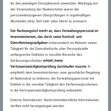
für den jeweiligen Einsatzbereich anwenden. Abhängig von
der Verwendung der Bediensteten waren die
personenbezogenen Überprüfungen in regelmäßigen
Abständen (drei, fünf oder zehn Jahre) zu erneuern.
Der Rechnungshof merkt an, dass Verwaltungspersonal im
Innenministerium, das durch seine Kontroll- und
Dienstleistungsaufgaben
insbesondere im Rahmen seiner
Tätigkeit für die Dienstbehörde oder Personalstelle
umfangreiche Einblicke in sensible Bereiche des
Verfassungsschutzes
erhielt, keine
Vertrauenswürdigkeitsprüfung durchlaufen musste.
Er
empfiehlt dem Innenministerium, eine gesetzliche Regelung
im Nationalrat zu initiieren, die Verwaltungspersonal mit
Einblick in die sensible Tätigkeit des Verfassungsschutzes
in die Vertrauenswürdigkeitsprüfung einbezieht.
Externe Dienstleister: Nachrichtendienstliche Informationen
durften nicht herangezogen werden