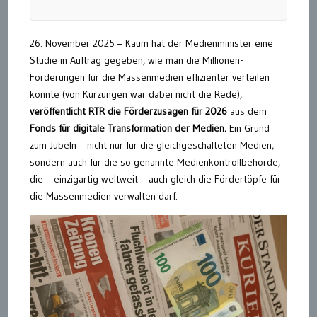
26. November 2025 – Kaum hat der Medienminister eine
Studie in Auftrag gegeben, wie man die Millionen-
Förderungen für die Massenmedien effizienter verteilen
könnte (von Kürzungen war dabei nicht die Rede),
veröffentlicht RTR die Förderzusagen für 2026
aus dem
Fonds für digitale Transformation der Medien.
Ein Grund
zum Jubeln – nicht nur für die gleichgeschalteten Medien,
sondern auch für die so genannte Medienkontrollbehörde,
die – einzigartig weltweit – auch gleich die Fördertöpfe für
die Massenmedien verwalten darf.