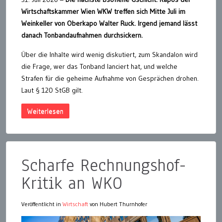
Wirtschaftskammer Wien WKW treffen sich Mitte Juli im
Weinkeller von Oberkapo Walter Ruck. Irgend jemand lässt
danach Tonbandaufnahmen durchsickern.
Über die Inhalte wird wenig diskutiert, zum Skandalon wird
die Frage, wer das Tonband lanciert hat, und welche
Strafen für die geheime Aufnahme von Gesprächen drohen.
Laut § 120 StGB gilt.
Weiterlesen
Scharfe Rechnungshof-
Kritik an WKO
Veröffentlicht in
Wirtschaft
von Hubert Thurnhofer