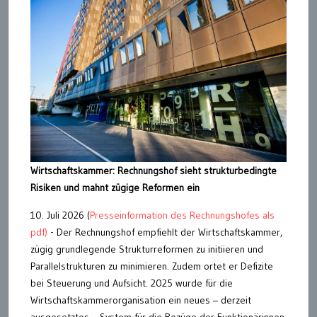
Wirtschaftskammer: Rechnungshof sieht strukturbedingte
Risiken und mahnt zügige Reformen ein
10. Juli 2026 (
Presseinformation des Rechnungshofes als
pdf)
- Der Rechnungshof empfiehlt der Wirtschaftskammer,
zügig grundlegende Strukturreformen zu initiieren und
Parallelstrukturen zu minimieren. Zudem ortet er Defizite
bei Steuerung und Aufsicht. 2025 wurde für die
Wirtschaftskammerorganisation ein neues – derzeit