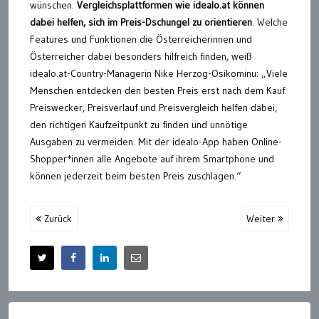
wünschen.
Vergleichsplattformen wie idealo.at können
dabei helfen, sich im Preis-Dschungel zu orientieren
. Welche
Features und Funktionen die Österreicherinnen und
Österreicher dabei besonders hilfreich finden, weiß
idealo.at-Country-Managerin Nike Herzog-Osikominu: „Viele
Menschen entdecken den besten Preis erst nach dem Kauf.
Preiswecker, Preisverlauf und Preisvergleich helfen dabei,
den richtigen Kaufzeitpunkt zu finden und unnötige
Ausgaben zu vermeiden. Mit der idealo-App haben Online-
Shopper*innen alle Angebote auf ihrem Smartphone und
können jederzeit beim besten Preis zuschlagen.“
Zurück
Weiter