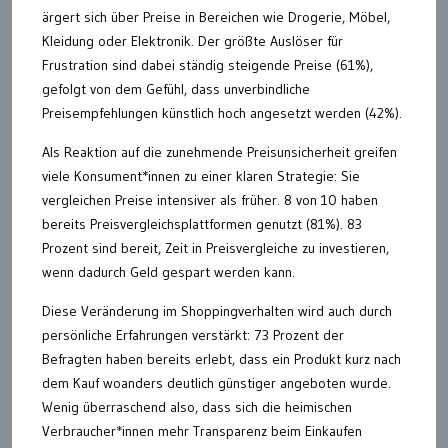
ärgert sich über Preise in Bereichen wie Drogerie, Möbel,
Kleidung oder Elektronik. Der größte Auslöser für
Frustration sind dabei ständig steigende Preise (61%),
gefolgt von dem Gefühl, dass unverbindliche
Preisempfehlungen künstlich hoch angesetzt werden (42%).
Als Reaktion auf die zunehmende Preisunsicherheit greifen
viele Konsument*innen zu einer klaren Strategie: Sie
vergleichen Preise intensiver als früher. 8 von 10 haben
bereits Preisvergleichsplattformen genutzt (81%). 83
Prozent sind bereit, Zeit in Preisvergleiche zu investieren,
wenn dadurch Geld gespart werden kann.
Diese Veränderung im Shoppingverhalten wird auch durch
persönliche Erfahrungen verstärkt: 73 Prozent der
Befragten haben bereits erlebt, dass ein Produkt kurz nach
dem Kauf woanders deutlich günstiger angeboten wurde.
Wenig überraschend also, dass sich die heimischen
Verbraucher*innen mehr Transparenz beim Einkaufen