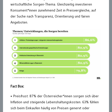
wirtschaftliche Sorgen-Thema. Gleichzeitig investieren
Konsument*innen zunehmend Zeit in Preisvergleiche, auf
der Suche nach Transparenz, Orientierung und fairen
Angeboten.
Fact Box:
• Preisfrust: 87% der Österreicher*innen sorgen sich über
Inflation und steigende Lebenshaltungskosten. 63% fühlen
sich beim Einkaufen häufig von Preisen genervt oder