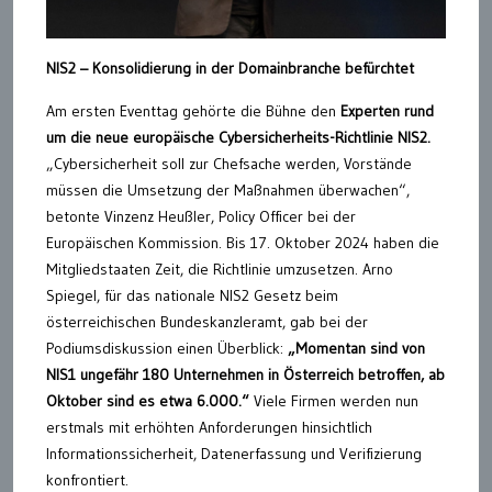
NIS2 – Konsolidierung in der Domainbranche befürchtet
Am ersten Eventtag gehörte die Bühne den
Experten rund
um die neue europäische Cybersicherheits-Richtlinie NIS2.
„Cybersicherheit soll zur Chefsache werden, Vorstände
müssen die Umsetzung der Maßnahmen überwachen“,
betonte Vinzenz Heußler, Policy Officer bei der
Europäischen Kommission. Bis 17. Oktober 2024 haben die
Mitgliedstaaten Zeit, die Richtlinie umzusetzen. Arno
Spiegel, für das nationale NIS2 Gesetz beim
österreichischen Bundeskanzleramt, gab bei der
Podiumsdiskussion einen Überblick:
„Momentan sind von
NIS1 ungefähr 180 Unternehmen in Österreich betroffen, ab
Oktober sind es etwa 6.000.“
Viele Firmen werden nun
erstmals mit erhöhten Anforderungen hinsichtlich
Informationssicherheit, Datenerfassung und Verifizierung
konfrontiert.