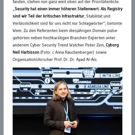
fanden, stehen nun ganz weit oben auf der Prioritätenliste.
„
Security hat einen immer höheren Stellenwert. Als Registry
sind wir Teil der kritischen Infrastruktur.
Stabilität und
Verlässlichkeit sind für uns nicht nur Schlagwörter“, betonte
Wein. Zu den Referenten beim diesjährigen Domain pulse
gehörten neben hochkarätigen Branchen-Experten unter
anderem Cyber Security Trend Watcher Peter Zinn,
Cyborg
Neil Harbisson
(Foto: c Anna Rauchenberger) sowie
Organisationsforscher Prof. Dr. Dr. Ayad Al-Ani.