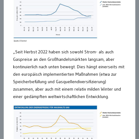
„Seit Herbst 2022 haben sich sowohl Strom- als auch
Gaspreise an den Großhandelsmärkten langsam, aber
kontinuierlich nach unten bewegt. Dies hängt einerseits mit
den europäisch implementierten Maßnahmen (etwa zur
Speicherbefüllung und Gasquellendiversifizierung)
zusammen, aber auch mit einem relativ milden Winter und
einer gedämpften weltwirtschaftlichen Entwicklung.