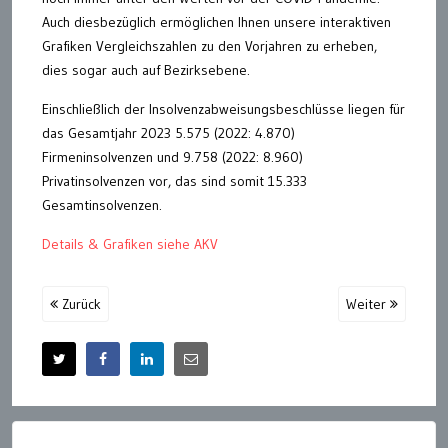
Auch diesbezüglich ermöglichen Ihnen unsere interaktiven
Grafiken Vergleichszahlen zu den Vorjahren zu erheben,
dies sogar auch auf Bezirksebene.
Einschließlich der Insolvenzabweisungsbeschlüsse liegen für
das Gesamtjahr 2023 5.575 (2022: 4.870)
Firmeninsolvenzen und 9.758 (2022: 8.960)
Privatinsolvenzen vor, das sind somit 15.333
Gesamtinsolvenzen.
Details & Grafiken siehe AKV
Zurück
Weiter