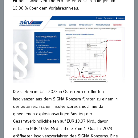
Firmeninsolvenzen. Die eröffneten Verfahren liegen um
15,96 % über dem Vorjahresniveau.
Die sieben im Jahr 2023 in Österreich eröffneten
Insolvenzen aus dem SIGNA-Konzern führten zu einem in
der österreichischen Insolvenzpraxis noch nie da
gewesenen explosionsartigen Anstieg der
Gesamtverbindlichkeiten auf EUR 13,97 Mrd., davon
entfallen EUR 10,44 Mrd. auf die 7 im 4. Quartal 2023
eröffneten Insolvenzverfahren des SIGNA-Konzerns. Eine