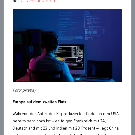
der
Universität Utrecht
.
Foto: pixabay
Europa auf dem zweiten Platz
Während der Anteil der KI-produzierten Codes in den USA
bereits sehr hoch ist – es folgen Frankreich mit 24,
Deutschland mit 23 und Indien mit 20 Prozent – liegt China