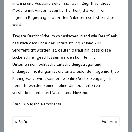
in China und Russland sehen sich beim Zugriff auf diese
Modelle mit Hindernissen konfrontiert, die von ihren
eigenen Regierungen oder den Anbietern selbst errichtet
wurden.“
Jüngste Durchbrüche im chinesischen Inland wie DeepSeek,
das nach dem Ende der Untersuchung Anfang 2025
veröffentlicht worden ist, deuten darauf hin, dass diese
Lücke schnell geschlossen werden könnte. „Für
Unternehmen, politische Entscheidungsträger und
Bildungseinrichtungen ist die entscheidende Frage nicht, ob
KI eingesetzt wird, sondern wie ihre Vorteile zugänglich
gemacht werden können, ohne Ungleichheiten zu
verstärken“, erläutert Wachs abschließend.
(Red. Wolfgang Kempkens)
Zurück
Weiter