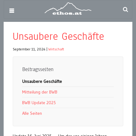
Unsaubere Geschäfte
September 11, 2024
|
Wirtschaft
Beitragsseiten
Unsaubere Geschäfte
Mitteilung der BWB
BWB Update 2025
Alle Seiten