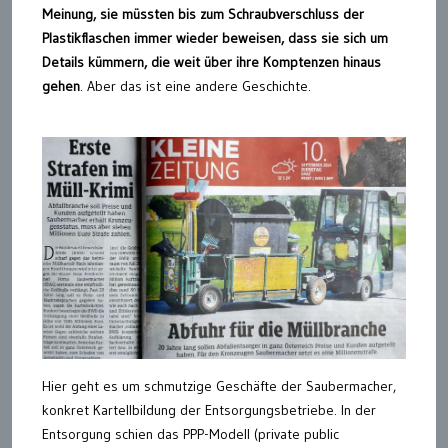
Meinung, sie müssten bis zum Schraubverschluss der
Plastikflaschen immer wieder beweisen, dass sie sich um
Details kümmern, die weit über ihre Komptenzen hinaus
gehen
. Aber das ist eine andere Geschichte.
Hier geht es um schmutzige Geschäfte der Saubermacher,
konkret Kartellbildung der Entsorgungsbetriebe. In der
Entsorgung schien das PPP-Modell (private public