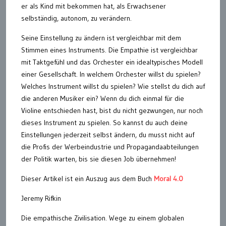
er als Kind mit bekommen hat, als Erwachsener
selbständig, autonom, zu verändern.
Seine Einstellung zu ändern ist vergleichbar mit dem
Stimmen eines Instruments. Die Empathie ist vergleichbar
mit Taktgefühl und das Orchester ein idealtypisches Modell
einer Gesellschaft. In welchem Orchester willst du spielen?
Welches Instrument willst du spielen? Wie stellst du dich auf
die anderen Musiker ein? Wenn du dich einmal für die
Violine entschieden hast, bist du nicht gezwungen, nur noch
dieses Instrument zu spielen. So kannst du auch deine
Einstellungen jederzeit selbst ändern, du musst nicht auf
die Profis der Werbeindustrie und Propagandaabteilungen
der Politik warten, bis sie diesen Job übernehmen!
Dieser Artikel ist ein Auszug aus dem Buch
Moral 4.0
Jeremy Rifkin
Die empathische Zivilisation. Wege zu einem globalen