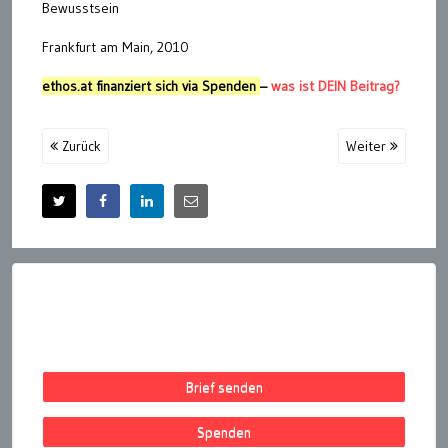
Bewusstsein
Frankfurt am Main, 2010
ethos.at finanziert sich via Spenden
–
was ist DEIN Beitrag?
Zurück
Weiter
Brief senden
Spenden