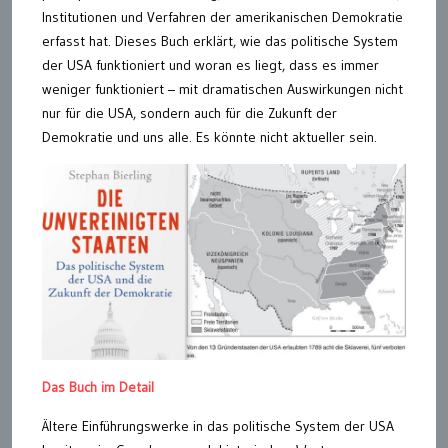
Institutionen und Verfahren der amerikanischen Demokratie
erfasst hat. Dieses Buch erklärt, wie das politische System
der USA funktioniert und woran es liegt, dass es immer
weniger funktioniert – mit dramatischen Auswirkungen nicht
nur für die USA, sondern auch für die Zukunft der
Demokratie und uns alle. Es könnte nicht aktueller sein.
Das Buch im Detail
Ältere Einführungswerke in das politische System der USA