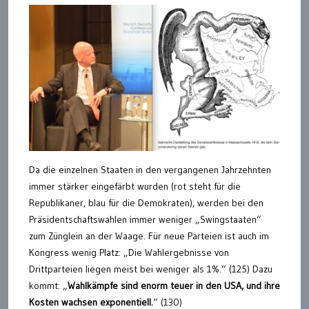
Da die einzelnen Staaten in den vergangenen Jahrzehnten
immer stärker eingefärbt wurden (rot steht für die
Republikaner, blau für die Demokraten), werden bei den
Präsidentschaftswahlen immer weniger „Swingstaaten“
zum Zünglein an der Waage. Für neue Parteien ist auch im
Kongress wenig Platz: „Die Wahlergebnisse von
Drittparteien liegen meist bei weniger als 1%.“ (125) Dazu
kommt: „
Wahlkämpfe sind enorm teuer in den USA, und ihre
Kosten wachsen exponentiell.
“ (130)