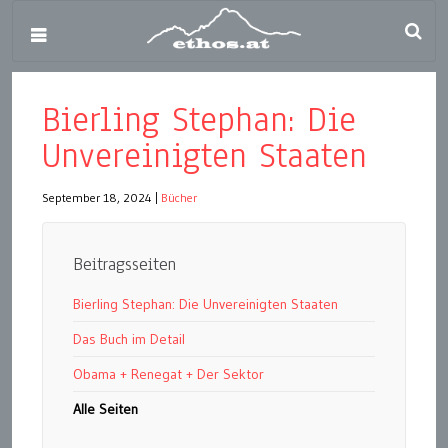
Bierling Stephan: Die
Unvereinigten Staaten
September 18, 2024
|
Bücher
Beitragsseiten
Bierling Stephan: Die Unvereinigten Staaten
Das Buch im Detail
Obama + Renegat + Der Sektor
Alle Seiten