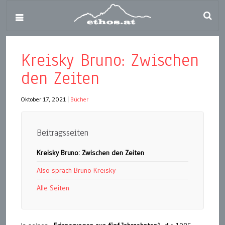
Kreisky Bruno: Zwischen
den Zeiten
Oktober 17, 2021
|
Bücher
Beitragsseiten
Kreisky Bruno: Zwischen den Zeiten
Also sprach Bruno Kreisky
Alle Seiten