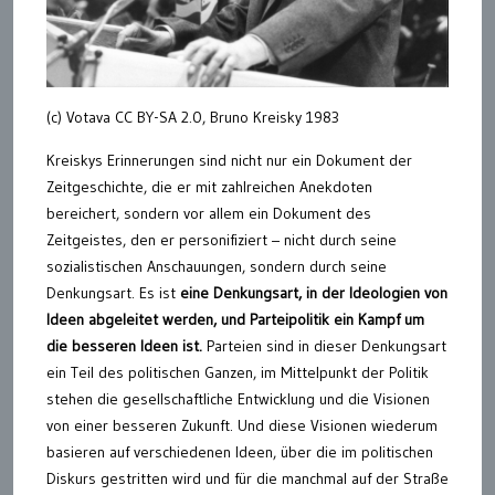
(c) Votava CC BY-SA 2.0, Bruno Kreisky 1983
Kreiskys Erinnerungen sind nicht nur ein Dokument der
Zeitgeschichte, die er mit zahlreichen Anekdoten
bereichert, sondern vor allem ein Dokument des
Zeitgeistes, den er personifiziert – nicht durch seine
sozialistischen Anschauungen, sondern durch seine
Denkungsart. Es ist
eine Denkungsart, in der Ideologien von
Ideen abgeleitet werden, und Parteipolitik ein Kampf um
die besseren Ideen ist.
Parteien sind in dieser Denkungsart
ein Teil des politischen Ganzen, im Mittelpunkt der Politik
stehen die gesellschaftliche Entwicklung und die Visionen
von einer besseren Zukunft. Und diese Visionen wiederum
basieren auf verschiedenen Ideen, über die im politischen
Diskurs gestritten wird und für die manchmal auf der Straße