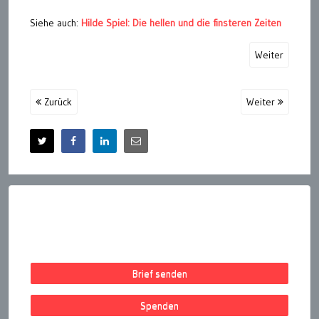
Siehe auch:
Hilde Spiel: Die hellen und die finsteren Zeiten
Weiter
Zurück
Weiter
Brief senden
Spenden