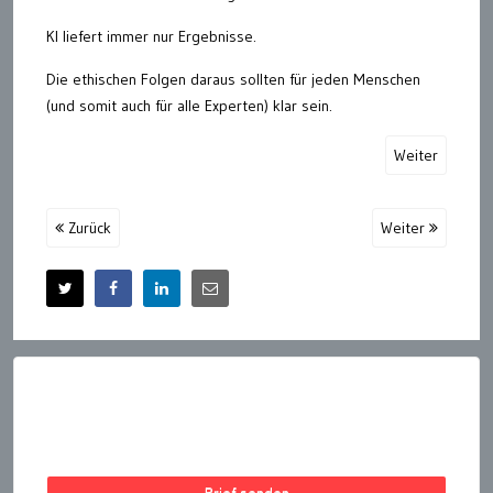
KI liefert immer nur Ergebnisse.
Die ethischen Folgen daraus sollten für jeden Menschen
(und somit auch für alle Experten) klar sein.
Weiter
Zurück
Weiter
Brief senden