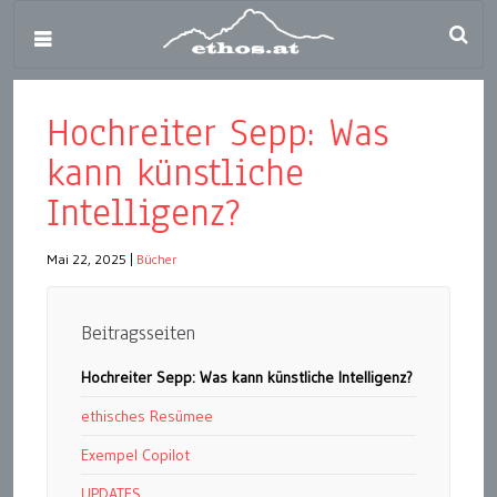
Hochreiter Sepp: Was
kann künstliche
Intelligenz?
Mai 22, 2025
|
Bücher
Beitragsseiten
Hochreiter Sepp: Was kann künstliche Intelligenz?
ethisches Resümee
Exempel Copilot
UPDATES