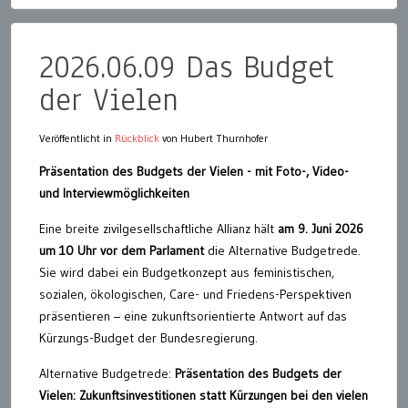
2026.06.09 Das Budget
der Vielen
Veröffentlicht in
Rückblick
von Hubert Thurnhofer
Präsentation des Budgets der Vielen - mit Foto-, Video-
und Interviewmöglichkeiten
Eine breite zivilgesellschaftliche Allianz hält
am 9. Juni 2026
um 10 Uhr vor dem Parlament
die Alternative Budgetrede.
Sie wird dabei ein Budgetkonzept aus feministischen,
sozialen, ökologischen, Care- und Friedens-Perspektiven
präsentieren – eine zukunftsorientierte Antwort auf das
Kürzungs-Budget der Bundesregierung.
Alternative Budgetrede:
Präsentation des Budgets der
Vielen: Zukunftsinvestitionen statt Kürzungen bei den vielen