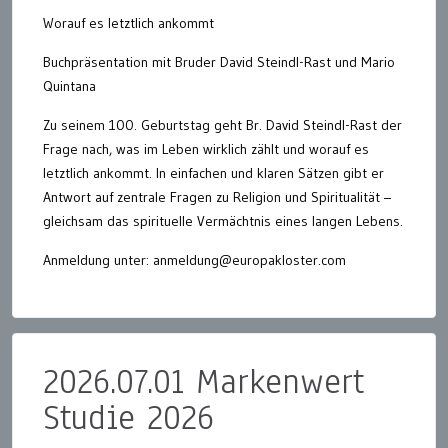
Worauf es letztlich ankommt
Buchpräsentation mit Bruder David Steindl-Rast und Mario
Quintana
Zu seinem 100. Geburtstag geht Br. David Steindl-Rast der
Frage nach, was im Leben wirklich zählt und worauf es
letztlich ankommt. In einfachen und klaren Sätzen gibt er
Antwort auf zentrale Fragen zu Religion und Spiritualität –
gleichsam das spirituelle Vermächtnis eines langen Lebens.
Anmeldung unter: anmeldung@europakloster.com
2026.07.01 Markenwert
Studie 2026