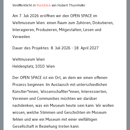
Veröffentlicht in
Rückblick
von Hubert Thurnhofer
Am 7. Juli 2026 eröffnen wir den OPEN SPACE im
Weltmuseum Wien: einen Raum zum Zuhören, Diskutieren,
Interagieren, Produzieren, Mitgestalten, Lesen und
Verweilen.
Dauer des Projektes: 8. Juli 2026 - 18. April 2027
Weltmuseum Wien
Heldenplatz, 1010 Wien
Der OPEN SPACE ist ein Ort, an dem wir einen offenen
Prozess beginnen. Im Austausch mit unterschiedlichen
Künstler*innen, Wissenschaftler*innen, Interessierten,
Vereinen und Communities möchten wir darüber
nachdenken, was ein Museum heute sein kann. Wir wollen
wissen, welche Stimmen und Geschichten im Museum
fehlen und wie ein Museum mit einer vielfältigen
Gesellschaft in Beziehung treten kann.