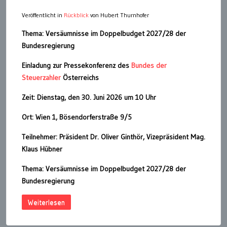
Veröffentlicht in
Rückblick
von Hubert Thurnhofer
Thema: Versäumnisse im Doppelbudget 2027/28 der
Bundesregierung
Einladung zur Pressekonferenz des
Bundes der
Steuerzahler
Österreichs
Zeit: Dienstag, den 30. Juni 2026 um 10 Uhr
Ort: Wien 1, Bösendorferstraße 9/5
Teilnehmer: Präsident Dr. Oliver Ginthör, Vizepräsident Mag.
Klaus Hübner
Thema: Versäumnisse im Doppelbudget 2027/28 der
Bundesregierung
Weiterlesen