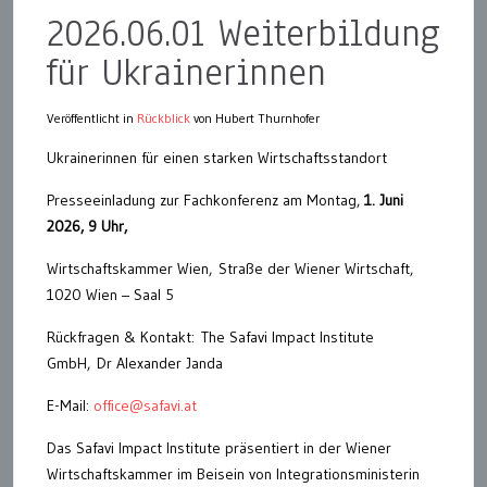
2026.06.01 Weiterbildung
für Ukrainerinnen
Veröffentlicht in
Rückblick
von Hubert Thurnhofer
Ukrainerinnen für einen starken Wirtschaftsstandort
Presseeinladung zur Fachkonferenz am Montag,
1. Juni
2026, 9 Uhr,
Wirtschaftskammer Wien, Straße der Wiener Wirtschaft,
1020 Wien – Saal 5
Rückfragen & Kontakt: The Safavi Impact Institute
GmbH, Dr Alexander Janda
E-Mail:
office@safavi.at
Das Safavi Impact Institute präsentiert in der Wiener
Wirtschaftskammer im Beisein von Integrationsministerin