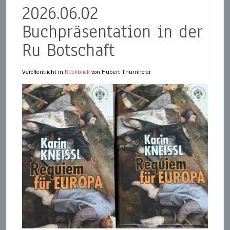
2026.06.02
Buchpräsentation in der
Ru Botschaft
Veröffentlicht in
Rückblick
von Hubert Thurnhofer