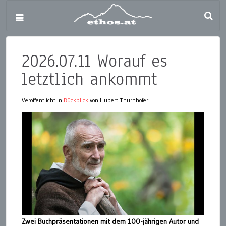
2026.07.11 Worauf es
letztlich ankommt
Veröffentlicht in
Rückblick
von Hubert Thurnhofer
Zwei Buchpräsentationen mit dem 100-jährigen Autor und