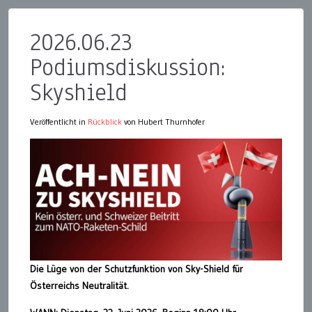
2026.06.23
Podiumsdiskussion:
Skyshield
Veröffentlicht in
Rückblick
von Hubert Thurnhofer
Die Lüge von der Schutzfunktion von Sky-Shield für
Österreichs Neutralität.