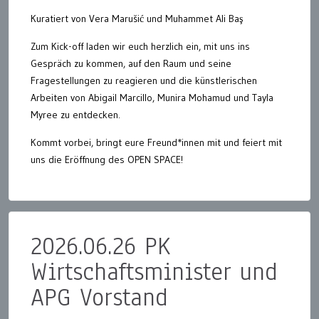
Kuratiert von Vera Marušić und Muhammet Ali Baş
Zum Kick-off laden wir euch herzlich ein, mit uns ins
Gespräch zu kommen, auf den Raum und seine
Fragestellungen zu reagieren und die künstlerischen
Arbeiten von Abigail Marcillo, Munira Mohamud und Tayla
Myree zu entdecken.
Kommt vorbei, bringt eure Freund*innen mit und feiert mit
uns die Eröffnung des OPEN SPACE!
2026.06.26 PK
Wirtschaftsminister und
APG Vorstand