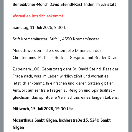
Benediktiner-Mönch David Steindl-Rast finden im Juli statt
Worauf es letztlich ankommt
Samstag, 11. Juli 2026, 9:00 Uhr
Stift Kremsmünster, Stift 1, 4550 Kremsmünster
Mensch werden – die existentielle Dimension des
Christentums. Matthias Beck im Gespräch mit Bruder David
Zu seinem 100. Geburtstag geht Br. David Steindl-Rast der
Frage nach, was im Leben wirklich zählt und worauf es
letztlich ankommt. In einfachen und klaren Sätzen gibt er
Antwort auf zentrale Fragen zu Religion und Spiritualität –
gleichsam das spirituelle Vermächtnis eines langen Lebens.
Mittwoch, 15. Juli 2026, 19:00 Uhr
Mozarthaus Sankt Gilgen, Ischlerstraße 15, 5340 Sankt
Gilgen