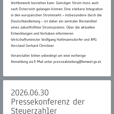
Wettbewerb bestehen kann. Günstiger Strom muss auch
nach Österreich gelangen können. Eine stärkere Integration
in den europäischen Strommarkt – insbesondere durch die
Deutschlandleitung – ist daher ein zentraler Bestandteil
eines zukunftsfitten Stromsystems. Über die aktuellen
Entwicklungen und Vorhaben informieren
Wirtschaftsminister Wolfgang Hattmannsdorfer und APG
Vorstand Gerhard Christiner.
Veranstalter bitten unbedingt um eine vorherige
Anmeldung via E-Mail unter presseabteilung@bmwet.gv.at.
2026.06.30
Pressekonferenz der
Steuerzahler