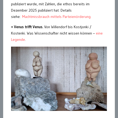
publiziert wurde, mit Zahlen, die ethos bereits im
Dezember 2025 publiziert hat. Details
siehe:
Machtmissbrauch mittels Parteienörderung.
+
Venus trifft Venus.
Von Willendorf bis Kostjonki /
Kostenki. Was Wissenschafter nicht wissen können –
eine
Legende
.