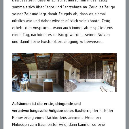
bewusst sein, dass er zunächst aufräumen muss. Zeug
sammelt sich über Jahre und Jahrzehnte an. Zeug ist Zeuge
seiner Zeit und legt damit Zeugnis ab, dass es einmal
nützlich war und daher wieder nützlich sein könnte. Zeug
erhebt den Anspruch – wann auch immer aber spätestens
einen Tag, nachdem es entsorgt wurde – seinen Nutzen
und damit seine Existenzberechtigung zu beweisen.
Aufräumen ist die erste, dringende und
verantwortungsvolle Aufgabe eines Bauherrn
, der sich der
Renovierung eines Dachbodens annimmt. Wenn ein
Philosoph zum Baumeister wird, dann kann er so eine