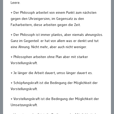
Leere.
+ Der Philosoph arbeitet von einem Punkt zum nächsten
gegen den Uhrzeigersinn; im Gegensatz zu den
Facharbeitern, diese arbeiten gegen die Zeit.
+ Der Philosoph ist immer planlos, aber niemals ahnungslos.
Ganz im Gegenteil: er hat von allem was er denkt und tut
eine Ahnung. Nicht mehr, aber auch nicht weniger.
+ Philosophen arbeiten ohne Plan aber mit starker
Vorstellungskraft.
+ Je länger die Arbeit dauert, umso länger dauert es.
+ Schöpfungskraft ist die Bedingung der Möglichkeit der
Vorstellungskraft.
+ Vorstellungskraft ist die Bedingung der Möglichkeit der
Umsetzungskraft.