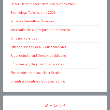
Unser Planet gehört nicht den Superreichen
Technology Talks Austria 2026
20 Jahre Weltethos Österreich
Internationale Wärmepumpen-Konferenz
Gmeiner vs Grosz
Offener Brief an den Bildungsminister
Jugendstudie und Demokratiebildung
Solschenizyn, Dugin und der Westen
Finanzindustrie manipuliert Schüler
Chemtrails Contrails Geoengineering
alle Artikel