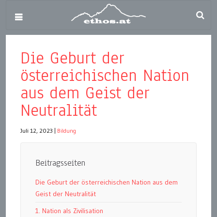
Die Geburt der
österreichischen Nation
aus dem Geist der
Neutralität
Juli 12, 2023
|
Bildung
Beitragsseiten
Die Geburt der österreichischen Nation aus dem
Geist der Neutralität
1. Nation als Zivilisation