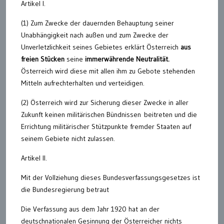
Artikel I.
(1) Zum Zwecke der dauernden Behauptung seiner
Unabhängigkeit nach außen und zum Zwecke der
Unverletzlichkeit seines Gebietes erklärt Österreich
aus
freien Stücken
seine
immerwährende Neutralität.
Österreich wird diese mit allen ihm zu Gebote stehenden
Mitteln aufrechterhalten und verteidigen.
(2) Österreich wird zur Sicherung dieser Zwecke in aller
Zukunft keinen militärischen Bündnissen beitreten und die
Errichtung militärischer Stützpunkte fremder Staaten auf
seinem Gebiete nicht zulassen.
Artikel II.
Mit der Vollziehung dieses Bundesverfassungsgesetzes ist
die Bundesregierung betraut
Die Verfassung aus dem Jahr 1920 hat an der
deutschnationalen Gesinnung der Österreicher nichts