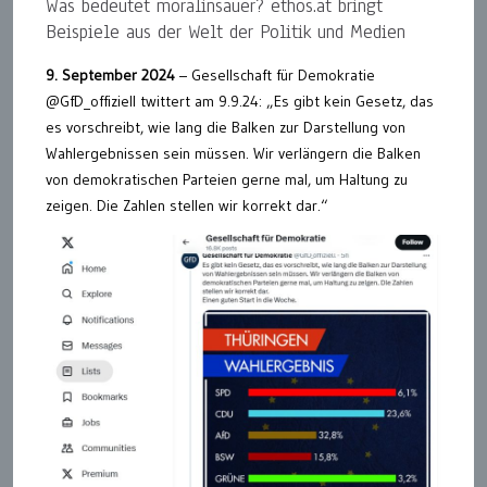
Was bedeutet moralinsauer? ethos.at bringt
Beispiele aus der Welt der Politik und Medien
9. September 2024
– Gesellschaft für Demokratie
@GfD_offiziell twittert am 9.9.24: „Es gibt kein Gesetz, das
es vorschreibt, wie lang die Balken zur Darstellung von
Wahlergebnissen sein müssen. Wir verlängern die Balken
von demokratischen Parteien gerne mal, um Haltung zu
zeigen. Die Zahlen stellen wir korrekt dar.“