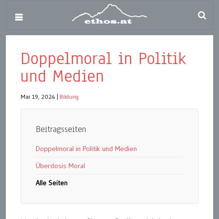
Doppelmoral in Politik
und Medien
Mai 19, 2024
|
Bildung
Beitragsseiten
Doppelmoral in Politik und Medien
Überdosis Moral
Alle Seiten