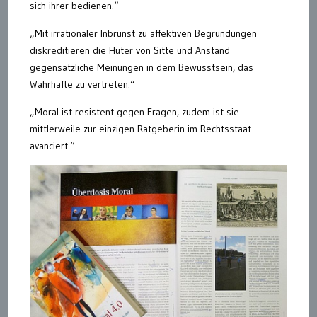
sich ihrer bedienen.“
„Mit irrationaler Inbrunst zu affektiven Begründungen
diskreditieren die Hüter von Sitte und Anstand
gegensätzliche Meinungen in dem Bewusstsein, das
Wahrhafte zu vertreten.“
„Moral ist resistent gegen Fragen, zudem ist sie
mittlerweile zur einzigen Ratgeberin im Rechtsstaat
avanciert.“