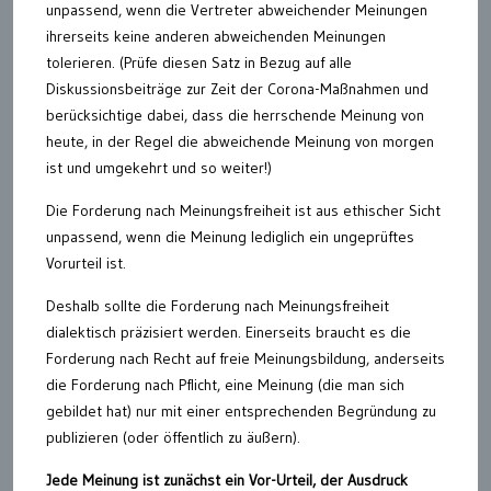
unpassend, wenn die Vertreter abweichender Meinungen
ihrerseits keine anderen abweichenden Meinungen
tolerieren. (Prüfe diesen Satz in Bezug auf alle
Diskussionsbeiträge zur Zeit der Corona-Maßnahmen und
berücksichtige dabei, dass die herrschende Meinung von
heute, in der Regel die abweichende Meinung von morgen
ist und umgekehrt und so weiter!)
Die Forderung nach Meinungsfreiheit ist aus ethischer Sicht
unpassend, wenn die Meinung lediglich ein ungeprüftes
Vorurteil ist.
Deshalb sollte die Forderung nach Meinungsfreiheit
dialektisch präzisiert werden. Einerseits braucht es die
Forderung nach Recht auf freie Meinungsbildung, anderseits
die Forderung nach Pflicht, eine Meinung (die man sich
gebildet hat) nur mit einer entsprechenden Begründung zu
publizieren (oder öffentlich zu äußern).
Jede Meinung ist zunächst ein Vor-Urteil, der Ausdruck