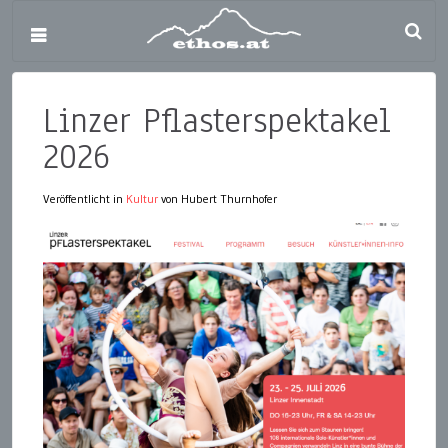
Linzer Pflasterspektakel
2026
Veröffentlicht in
Kultur
von Hubert Thurnhofer