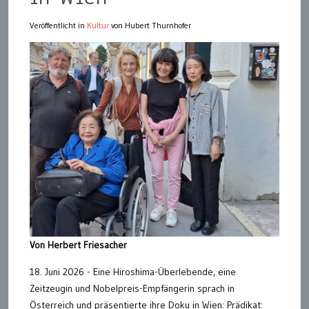
Veröffentlicht in
Kultur
von Hubert Thurnhofer
Von Herbert Friesacher
18. Juni 2026 - Eine Hiroshima-Überlebende, eine
Zeitzeugin und Nobelpreis-Empfängerin sprach in
Österreich und präsentierte ihre Doku in Wien: Prädikat: