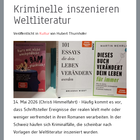
Kriminelle inszenieren
Weltliteratur
Veröffentlicht in
Kultur
von Hubert Thurnhofer
14. Mai 2026 (Christi Himmelfahrt) - Häufig kommt es vor,
dass Schriftsteller Ereignisse der realen Welt mehr oder
weniger verfremdet in ihren Romanen verarbeiten. In der
Schweiz häufen sich Kriminalfälle, die scheinbar nach
Vorlagen der Weltliteratur inszeniert wurden.