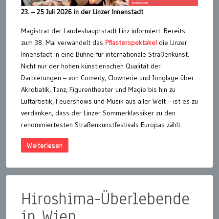
23. – 25 Juli 2026 in der Linzer Innenstadt
Magistrat der Landeshauptstadt Linz informiert: Bereits
zum 38. Mal verwandelt das
Pflasterspektakel
die Linzer
Innenstadt in eine Bühne für internationale Straßenkunst.
Nicht nur der hohen künstlerischen Qualität der
Darbietungen – von Comedy, Clownerie und Jonglage über
Akrobatik, Tanz, Figurentheater und Magie bis hin zu
Luftartistik, Feuershows und Musik aus aller Welt – ist es zu
verdanken, dass der Linzer Sommerklassiker zu den
renommiertesten Straßenkunstfestivals Europas zählt.
Weiterlesen
Hiroshima-Überlebende
in Wien