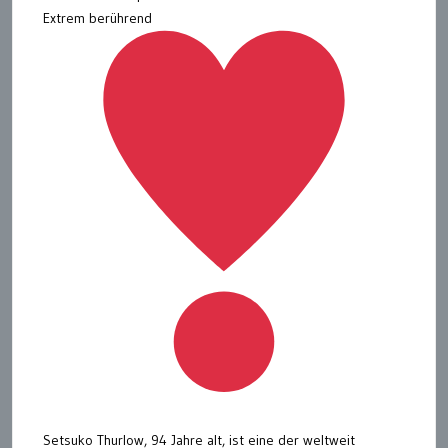
Extrem berührend
Setsuko Thurlow, 94 Jahre alt, ist eine der weltweit