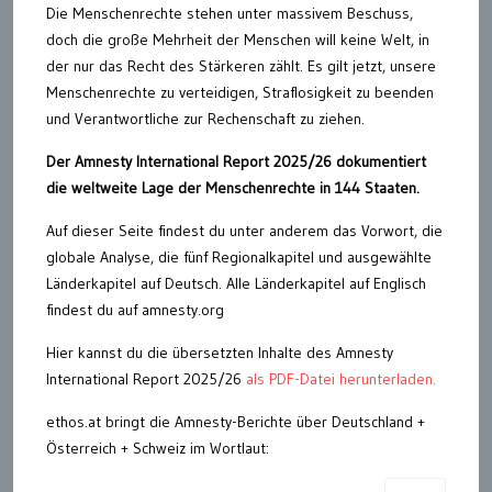
Die Menschenrechte stehen unter massivem Beschuss,
doch die große Mehrheit der Menschen will keine Welt, in
der nur das Recht des Stärkeren zählt. Es gilt jetzt, unsere
Menschenrechte zu verteidigen, Straflosigkeit zu beenden
und Verantwortliche zur Rechenschaft zu ziehen.
Der Amnesty International Report 2025/26 dokumentiert
die weltweite Lage der Menschenrechte in 144 Staaten.
Auf dieser Seite findest du unter anderem das Vorwort, die
globale Analyse, die fünf Regionalkapitel und ausgewählte
Länderkapitel auf Deutsch. Alle Länderkapitel auf Englisch
findest du auf amnesty.org
Hier kannst du die übersetzten Inhalte des Amnesty
International Report 2025/26
als PDF-Datei herunterladen.
ethos.at bringt die Amnesty-Berichte über Deutschland +
Österreich + Schweiz im Wortlaut: