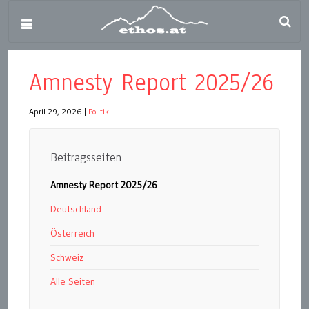
Amnesty Report 2025/26
April 29, 2026
|
Politik
Beitragsseiten
Amnesty Report 2025/26
Deutschland
Österreich
Schweiz
Alle Seiten