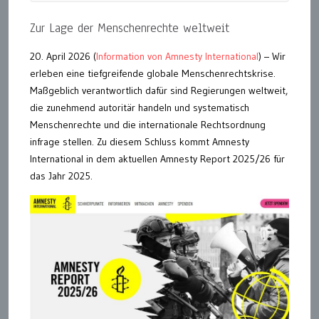
Zur Lage der Menschenrechte weltweit
20. April 2026 (
Information von Amnesty International
) – Wir
erleben eine tiefgreifende globale Menschenrechtskrise.
Maßgeblich verantwortlich dafür sind Regierungen weltweit,
die zunehmend autoritär handeln und systematisch
Menschenrechte und die internationale Rechtsordnung
infrage stellen. Zu diesem Schluss kommt Amnesty
International in dem aktuellen Amnesty Report 2025/26 für
das Jahr 2025.