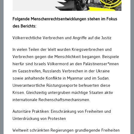
Folgende Menschenrechtsentwicklungen stehen im Fokus
des Berichts:
Völkerrechtliche Verbrechen und Angriffe auf die Justiz
In vielen Teilen der Welt wurden Kriegsverbrechen und
Verbrechen gegen die Menschlichkeit begangen. Beispiele
hierfür sind Israels Völkermord an den Palästinenser*innen
im Gazastreifen, Russlands Verbrechen in der Ukraine
sowie anhaltende Konflikte in Myanmar und im Sudan.
Unverantwortliche Rüstungsexporte befeuerten diese
Krisen. Gleichzeitig untergruben mächtige Staaten aktiv
internationale Rechenschaftsmechanismen.
Autoritäre Praktiken: Einschränkung von Freiheiten und
Unterdrückung von Protesten
Weltweit schränkten Regierungen grundlegende Freiheiten