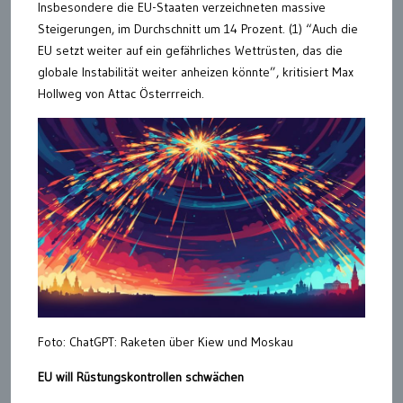
Insbesondere die EU-Staaten verzeichneten massive
Steigerungen, im Durchschnitt um 14 Prozent. (1) “Auch die
EU setzt weiter auf ein gefährliches Wettrüsten, das die
globale Instabilität weiter anheizen könnte”, kritisiert Max
Hollweg von Attac Österrreich.
Foto: ChatGPT: Raketen über Kiew und Moskau
EU will Rüstungskontrollen schwächen