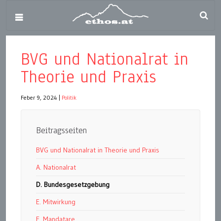
BVG und Nationalrat in
Theorie und Praxis
Feber 9, 2024
|
Politik
Beitragsseiten
BVG und Nationalrat in Theorie und Praxis
A. Nationalrat
D. Bundesgesetzgebung
E. Mitwirkung
F. Mandatare