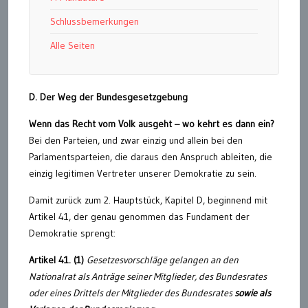
Schlussbemerkungen
Alle Seiten
D. Der Weg der Bundesgesetzgebung
Wenn das Recht vom Volk ausgeht – wo kehrt es dann ein?
Bei den Parteien, und zwar einzig und allein bei den
Parlamentsparteien, die daraus den Anspruch ableiten, die
einzig legitimen Vertreter unserer Demokratie zu sein.
Damit zurück zum 2. Hauptstück, Kapitel D, beginnend mit
Artikel 41, der genau genommen das Fundament der
Demokratie sprengt:
Artikel 41. (1)
Gesetzesvorschläge gelangen an den
Nationalrat als Anträge seiner Mitglieder, des Bundesrates
oder eines Drittels der Mitglieder des Bundesrates
sowie als