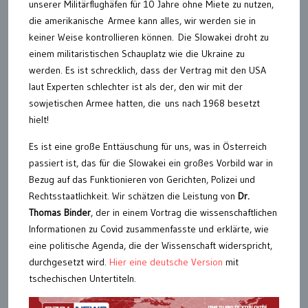
unserer Militärflughäfen für 10 Jahre ohne Miete zu nutzen,
die amerikanische Armee kann alles, wir werden sie in
keiner Weise kontrollieren können. Die Slowakei droht zu
einem militaristischen Schauplatz wie die Ukraine zu
werden. Es ist schrecklich, dass der Vertrag mit den USA
laut Experten schlechter ist als der, den wir mit der
sowjetischen Armee hatten, die uns nach 1968 besetzt
hielt!
Es ist eine große Enttäuschung für uns, was in Österreich
passiert ist, das für die Slowakei ein großes Vorbild war in
Bezug auf das Funktionieren von Gerichten, Polizei und
Rechtsstaatlichkeit. Wir schätzen die Leistung von
Dr.
Thomas Binder
, der in einem Vortrag die wissenschaftlichen
Informationen zu Covid zusammenfasste und erklärte, wie
eine politische Agenda, die der Wissenschaft widerspricht,
durchgesetzt wird.
Hier eine deutsche Version
mit
tschechischen Untertiteln.