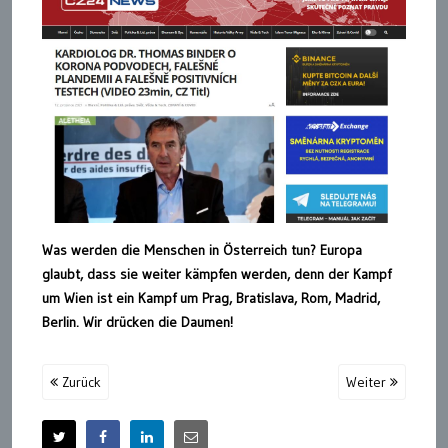
Was werden die Menschen in Österreich tun? Europa
glaubt, dass sie weiter kämpfen werden, denn der Kampf
um Wien ist ein Kampf um Prag, Bratislava, Rom, Madrid,
Berlin. Wir drücken die Daumen!
Zurück
Weiter